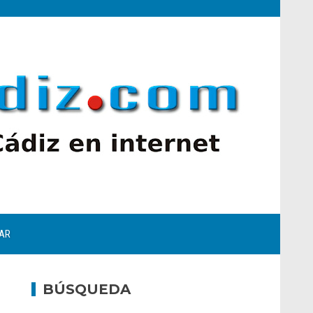
AR
BÚSQUEDA