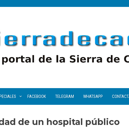
PECIALES
FACEBOOK
TELEGRAM
WHATSAPP
CONTACT
dad de un hospital público