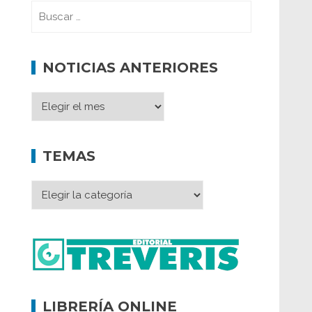
NOTICIAS ANTERIORES
TEMAS
LIBRERÍA ONLINE