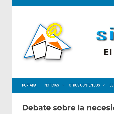
PORTADA
NOTICIAS
OTROS CONTENIDOS
ES
Debate sobre la necesi