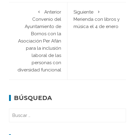
Anterior
Siguiente
Convenio del
Merienda con libros y
Ayuntamiento de
música el 4 de enero
Bornos con la
Asociación Per Afán
para la inclusión
laboral de las
personas con
diversidad funcional
BÚSQUEDA