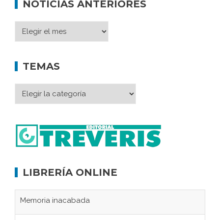
NOTICIAS ANTERIORES
TEMAS
LIBRERÍA ONLINE
Memoria inacabada