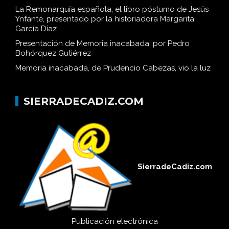
La Remonarquía española, el libro póstumo de Jesús
Ynfante, presentado por la historiadora Margarita
García Díaz
Presentación de Memoria inacabada, por Pedro
Bohórquez Gutiérrez
Memoria inacabada, de Prudencio Cabezas, vio la luz
SIERRADECADIZ.COM
SierradeCadiz.com
Publicación electrónica