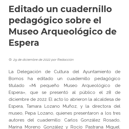
Editado un cuadernillo
pedagógico sobre el
Museo Arqueológico de
Espera
29 de diciembre de 2022
por
Redacción
La Delegación de Cultura del Ayuntamiento de
Bornos ha editado un cuadernillo pedagógico
titulado «Mi pequeño Museo Arqueológico de
Espera», que se presentó al público el 28 de
diciembre de 2022. El acto lo abrieron la alcaldesa de
Espera, Tamara Lozano Muñoz, y la directora del
museo, Pepa Lozano, quienes presentaron a los tres
autores del cuadernillo: Carlos González Rosado,
Marina Moreno González y Rocío Pastrana Miguel.