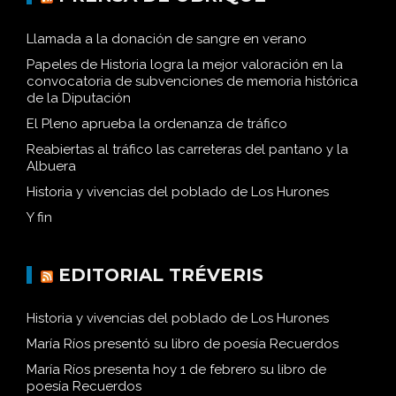
Llamada a la donación de sangre en verano
Papeles de Historia logra la mejor valoración en la
convocatoria de subvenciones de memoria histórica
de la Diputación
El Pleno aprueba la ordenanza de tráfico
Reabiertas al tráfico las carreteras del pantano y la
Albuera
Historia y vivencias del poblado de Los Hurones
Y fin
EDITORIAL TRÉVERIS
Historia y vivencias del poblado de Los Hurones
María Ríos presentó su libro de poesía Recuerdos
María Ríos presenta hoy 1 de febrero su libro de
poesía Recuerdos