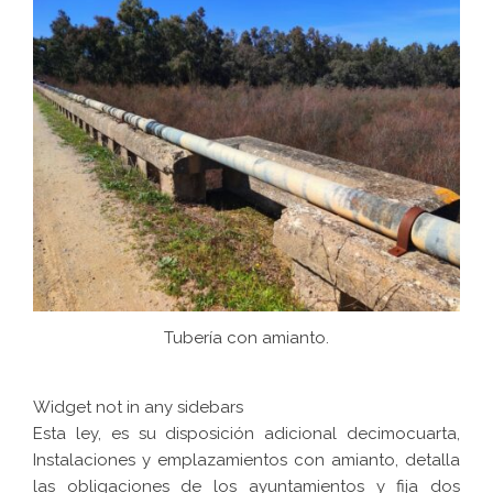
Tubería con amianto.
Widget not in any sidebars
Esta ley, es su disposición adicional decimocuarta,
Instalaciones y emplazamientos con amianto, detalla
las obligaciones de los ayuntamientos y fija dos