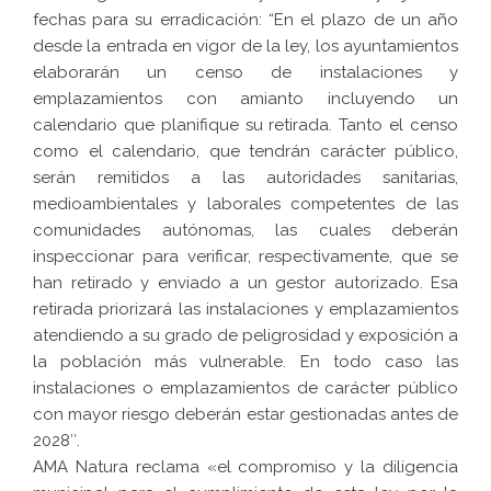
fechas para su erradicación: “En el plazo de un año
desde la entrada en vigor de la ley, los ayuntamientos
elaborarán un censo de instalaciones y
emplazamientos con amianto incluyendo un
calendario que planifique su retirada. Tanto el censo
como el calendario, que tendrán carácter público,
serán remitidos a las autoridades sanitarias,
medioambientales y laborales competentes de las
comunidades autónomas, las cuales deberán
inspeccionar para verificar, respectivamente, que se
han retirado y enviado a un gestor autorizado. Esa
retirada priorizará las instalaciones y emplazamientos
atendiendo a su grado de peligrosidad y exposición a
la población más vulnerable. En todo caso las
instalaciones o emplazamientos de carácter público
con mayor riesgo deberán estar gestionadas antes de
2028″.
AMA Natura reclama «el compromiso y la diligencia