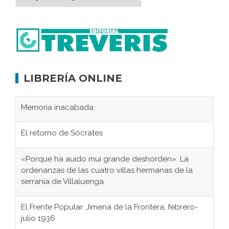
LIBRERÍA ONLINE
Memoria inacabada
El retorno de Sócrates
«Porque ha auido mui grande deshorden»: La
ordenanzas de las cuatro villas hermanas de la
serranía de Villaluenga
El Frente Popular. Jimena de la Frontera, febrero-
julio 1936