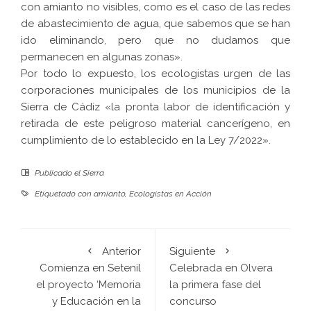
con amianto no visibles, como es el caso de las redes
de abastecimiento de agua, que sabemos que se han
ido eliminando, pero que no dudamos que
permanecen en algunas zonas».
Por todo lo expuesto, los ecologistas urgen de las
corporaciones municipales de los municipios de la
Sierra de Cádiz «la pronta labor de identificación y
retirada de este peligroso material cancerígeno, en
cumplimiento de lo establecido en la Ley 7/2022».
Publicado el
Sierra
Etiquetado con
amianto
,
Ecologistas en Acción
Anterior
Siguiente
Comienza en Setenil
Celebrada en Olvera
el proyecto ‘Memoria
la primera fase del
y Educación en la
concurso