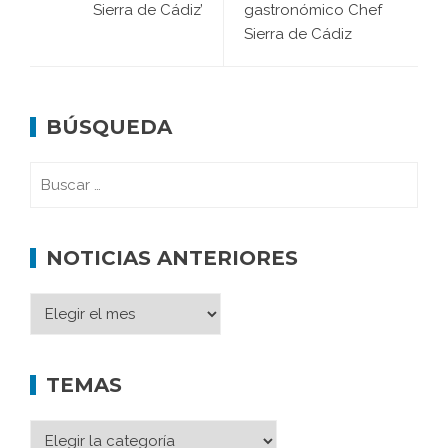
Sierra de Cádiz’
gastronómico Chef
Sierra de Cádiz
BÚSQUEDA
NOTICIAS ANTERIORES
TEMAS