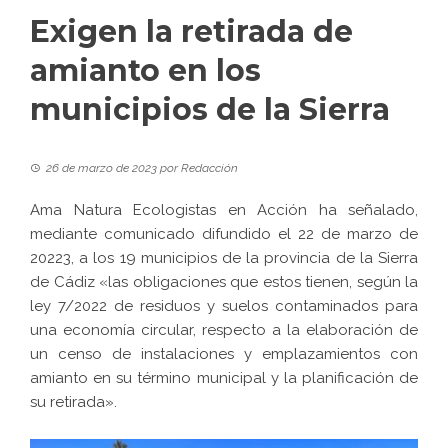
Exigen la retirada de
amianto en los
municipios de la Sierra
26 de marzo de 2023
por
Redacción
Ama Natura Ecologistas en Acción ha señalado,
mediante comunicado difundido el 22 de marzo de
20223, a los 19 municipios de la provincia de la Sierra
de Cádiz «las obligaciones que estos tienen, según la
ley 7/2022 de residuos y suelos contaminados para
una economía circular, respecto a la elaboración de
un censo de instalaciones y emplazamientos con
amianto en su término municipal y la planificación de
su retirada».