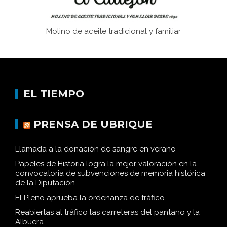
Molino de aceite tradicional y familiar
EL TIEMPO
PRENSA DE UBRIQUE
Llamada a la donación de sangre en verano
Papeles de Historia logra la mejor valoración en la
convocatoria de subvenciones de memoria histórica
de la Diputación
El Pleno aprueba la ordenanza de tráfico
Reabiertas al tráfico las carreteras del pantano y la
Albuera