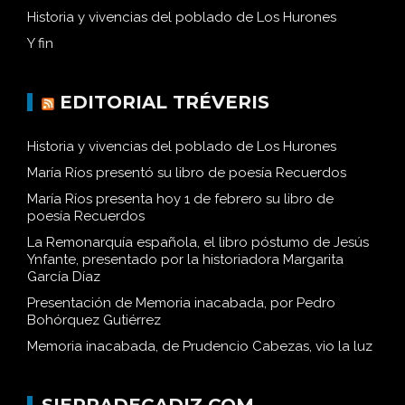
Historia y vivencias del poblado de Los Hurones
Y fin
EDITORIAL TRÉVERIS
Historia y vivencias del poblado de Los Hurones
María Ríos presentó su libro de poesía Recuerdos
María Ríos presenta hoy 1 de febrero su libro de
poesía Recuerdos
La Remonarquía española, el libro póstumo de Jesús
Ynfante, presentado por la historiadora Margarita
García Díaz
Presentación de Memoria inacabada, por Pedro
Bohórquez Gutiérrez
Memoria inacabada, de Prudencio Cabezas, vio la luz