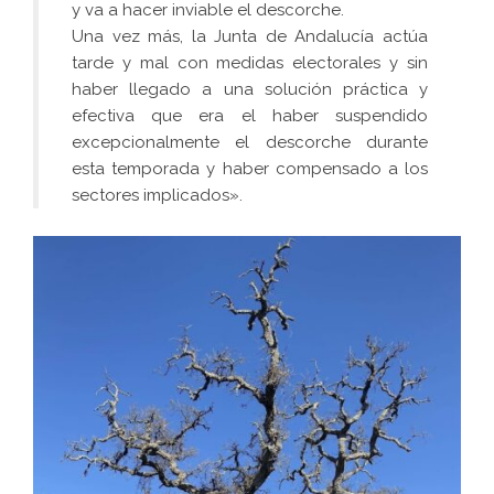
y va a hacer inviable el descorche.
Una vez más, la Junta de Andalucía actúa
tarde y mal con medidas electorales y sin
haber llegado a una solución práctica y
efectiva que era el haber suspendido
excepcionalmente el descorche durante
esta temporada y haber compensado a los
sectores implicados».