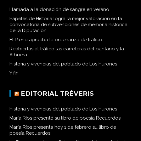
Llamada a la donación de sangre en verano
Papeles de Historia logra la mejor valoración en la
convocatoria de subvenciones de memoria histórica
de la Diputación
El Pleno aprueba la ordenanza de tráfico
Reabiertas al tráfico las carreteras del pantano y la
Albuera
Historia y vivencias del poblado de Los Hurones
Y fin
EDITORIAL TRÉVERIS
Historia y vivencias del poblado de Los Hurones
María Ríos presentó su libro de poesía Recuerdos
María Ríos presenta hoy 1 de febrero su libro de
poesía Recuerdos