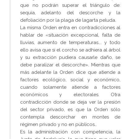
que no podrán superar el triángulo de:
sequía, adelanto del descorche y la
defoliación por la plaga de lagarta peluda.
La misma Orden entra en contradicciones al
hablar de «situación excepcional, falta de
lluvias, aumento de temperaturas…. y todo
ello avisa que si el corcho se adhiera al árbol
y su extracción pudiera causarle daño, se
debe paralizar el descorche». Mientras que
más adelante la Orden dice que atiende a
factores ecológico, social y económico,
cuando solamente atiende a factores
económicos y electorales. Otra
contradicción donde se deja ver la presión
del sector privado, es que la Orden sólo
contempla descorchar en montes de
régimen privado y no en públicos…
Es la administración con competencia, la