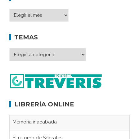
TEMAS
LIBRERÍA ONLINE
Memoria inacabada
El retorno de Sócrates