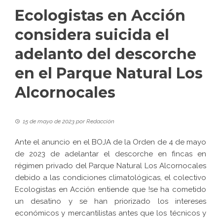
Ecologistas en Acción
considera suicida el
adelanto del descorche
en el Parque Natural Los
Alcornocales
15 de mayo de 2023
por
Redacción
Ante el anuncio en el BOJA de la Orden de 4 de mayo
de 2023 de adelantar el descorche en fincas en
régimen privado del Parque Natural Los Alcornocales
debido a las condiciones climatológicas, el colectivo
Ecologistas en Acción entiende que !se ha cometido
un desatino y se han priorizado los intereses
económicos y mercantilistas antes que los técnicos y