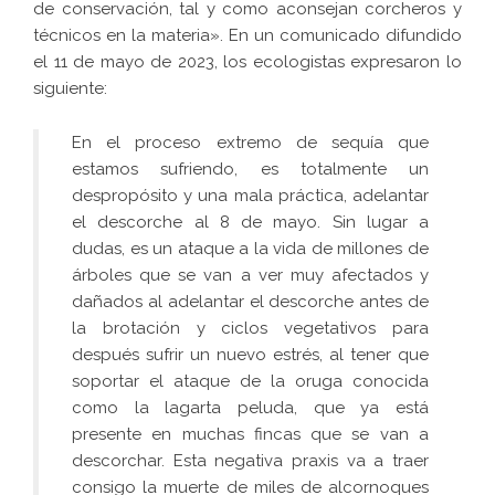
de conservación, tal y como aconsejan corcheros y
técnicos en la materia». En un comunicado difundido
el 11 de mayo de 2023, los ecologistas expresaron lo
siguiente:
En el proceso extremo de sequía que
estamos sufriendo, es totalmente un
despropósito y una mala práctica, adelantar
el descorche al 8 de mayo. Sin lugar a
dudas, es un ataque a la vida de millones de
árboles que se van a ver muy afectados y
dañados al adelantar el descorche antes de
la brotación y ciclos vegetativos para
después sufrir un nuevo estrés, al tener que
soportar el ataque de la oruga conocida
como la lagarta peluda, que ya está
presente en muchas fincas que se van a
descorchar. Esta negativa praxis va a traer
consigo la muerte de miles de alcornoques