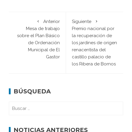
Anterior
Siguiente
Mesa de trabajo
Premio nacional por
sobre el Plan Básico
la recuperación de
de Ordenación
los jardines de origen
Municipal de El
renacentista del
Gastor
castillo palacio de
los Ribera de Bornos
BÚSQUEDA
NOTICIAS ANTERIORES