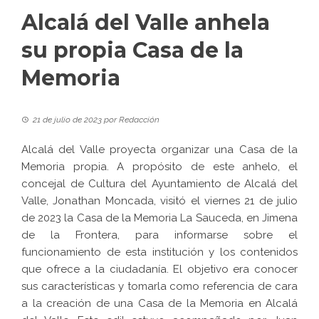
Alcalá del Valle anhela
su propia Casa de la
Memoria
21 de julio de 2023
por
Redacción
Alcalá del Valle proyecta organizar una Casa de la
Memoria propia. A propósito de este anhelo, el
concejal de Cultura del Ayuntamiento de Alcalá del
Valle, Jonathan Moncada, visitó el viernes 21 de julio
de 2023 la Casa de la Memoria La Sauceda, en Jimena
de la Frontera, para informarse sobre el
funcionamiento de esta institución y los contenidos
que ofrece a la ciudadanía. El objetivo era conocer
sus características y tomarla como referencia de cara
a la creación de una Casa de la Memoria en Alcalá