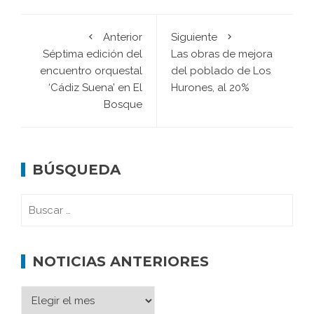
Anterior
Siguiente
Séptima edición del
Las obras de mejora
encuentro orquestal
del poblado de Los
‘Cádiz Suena’ en El
Hurones, al 20%
Bosque
BÚSQUEDA
NOTICIAS ANTERIORES