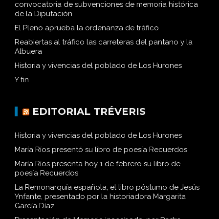
convocatoria de subvenciones de memoria histórica
de la Diputación
El Pleno aprueba la ordenanza de tráfico
Reabiertas al tráfico las carreteras del pantano y la
Albuera
Historia y vivencias del poblado de Los Hurones
Y fin
EDITORIAL TRÉVERIS
Historia y vivencias del poblado de Los Hurones
María Ríos presentó su libro de poesía Recuerdos
María Ríos presenta hoy 1 de febrero su libro de
poesía Recuerdos
La Remonarquía española, el libro póstumo de Jesús
Ynfante, presentado por la historiadora Margarita
García Díaz