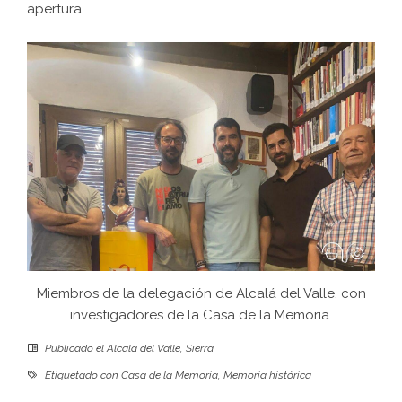
apertura.
Miembros de la delegación de Alcalá del Valle, con
investigadores de la Casa de la Memoria.
Publicado el
Alcalá del Valle
,
Sierra
Etiquetado con
Casa de la Memoria
,
Memoria histórica