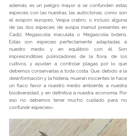
además, es un peligro mayor si se confunden estas
especies con las nuestras, las autóctonas, como son
el avispón europeo, Vespa crabro, o incluso alguna
de las dos especies de avispa mamut presentes en
Cádiz, Megascolia maculata o Megascolia bidens.
Estas son especies perfectamente adaptadas a
nuestro medio y en equilibrio con él. Son
imprescindibles polinizadores de la flora, de los
cultivos, y ayudan a controlar plagas por lo que
debemos conservarlas a toda costa. Que, debido a la
desinformación y la histeria, mueran inocentes le hace
un flaco favor a nuestro medio ambiente, a nuestra
biodiversidad, y en definitiva a nuestra economía. Por
eso no debemos tener mucho cuidado para no
confundir especies».