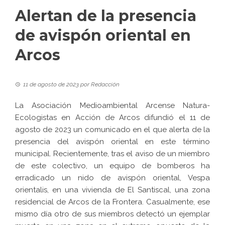
Alertan de la presencia
de avispón oriental en
Arcos
11 de agosto de 2023
por
Redacción
La Asociación Medioambiental Arcense Natura-
Ecologistas en Acción de Arcos difundió el 11 de
agosto de 2023 un comunicado en el que alerta de la
presencia del avispón oriental en este término
municipal. Recientemente, tras el aviso de un miembro
de este colectivo, un equipo de bomberos ha
erradicado un nido de avispón oriental,
Vespa
orientalis
, en una vivienda de El Santiscal, una zona
residencial de Arcos de la Frontera. Casualmente, ese
mismo día otro de sus miembros detectó un ejemplar