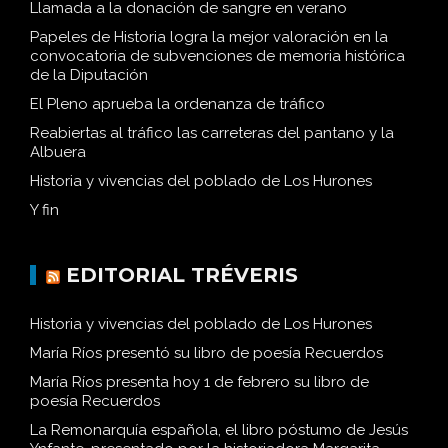
Llamada a la donación de sangre en verano
Papeles de Historia logra la mejor valoración en la
convocatoria de subvenciones de memoria histórica
de la Diputación
El Pleno aprueba la ordenanza de tráfico
Reabiertas al tráfico las carreteras del pantano y la
Albuera
Historia y vivencias del poblado de Los Hurones
Y fin
EDITORIAL TRÉVERIS
Historia y vivencias del poblado de Los Hurones
María Ríos presentó su libro de poesía Recuerdos
María Ríos presenta hoy 1 de febrero su libro de
poesía Recuerdos
La Remonarquía española, el libro póstumo de Jesús