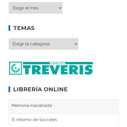
TEMAS
LIBRERÍA ONLINE
Memoria inacabada
El retorno de Sócrates