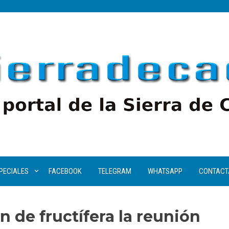
PECIALES
FACEBOOK
TELEGRAM
WHATSAPP
CONTACT
an de fructífera la reunión