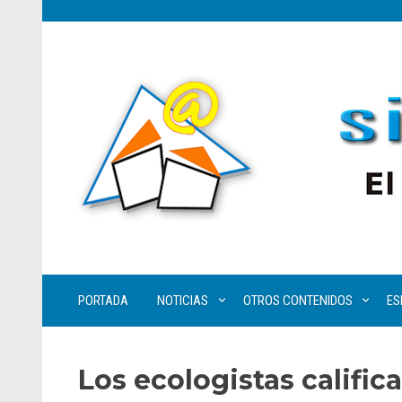
PORTADA
NOTICIAS
OTROS CONTENIDOS
ES
Los ecologistas calific