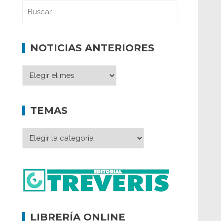
NOTICIAS ANTERIORES
TEMAS
LIBRERÍA ONLINE