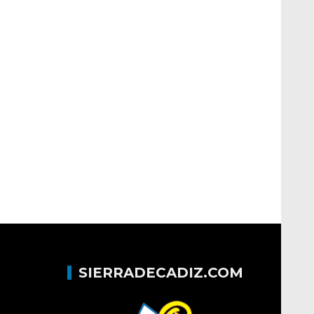
SIERRADECADIZ.COM