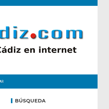
AR
BÚSQUEDA