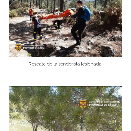
Rescate de la senderista lesionada.