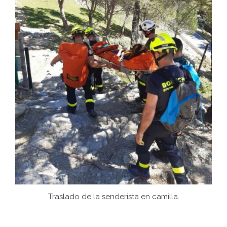
Traslado de la senderista en camilla.