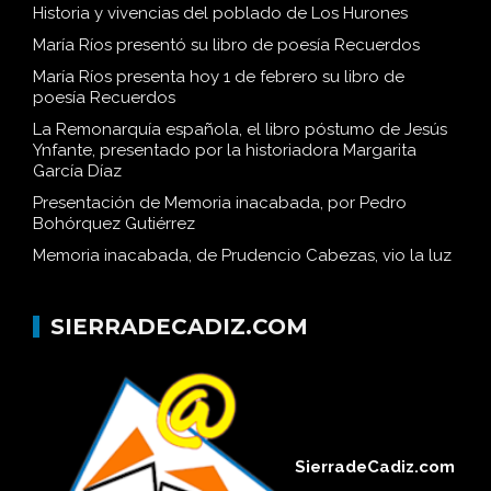
Historia y vivencias del poblado de Los Hurones
María Ríos presentó su libro de poesía Recuerdos
María Ríos presenta hoy 1 de febrero su libro de
poesía Recuerdos
La Remonarquía española, el libro póstumo de Jesús
Ynfante, presentado por la historiadora Margarita
García Díaz
Presentación de Memoria inacabada, por Pedro
Bohórquez Gutiérrez
Memoria inacabada, de Prudencio Cabezas, vio la luz
SIERRADECADIZ.COM
SierradeCadiz.com