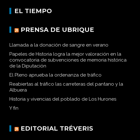
EL TIEMPO
PRENSA DE UBRIQUE
Llamada a la donación de sangre en verano
Papeles de Historia logra la mejor valoración en la
convocatoria de subvenciones de memoria histórica
de la Diputación
El Pleno aprueba la ordenanza de tráfico
Reabiertas al tráfico las carreteras del pantano y la
Albuera
Historia y vivencias del poblado de Los Hurones
Y fin
EDITORIAL TRÉVERIS