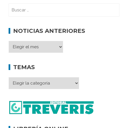
NOTICIAS ANTERIORES
TEMAS