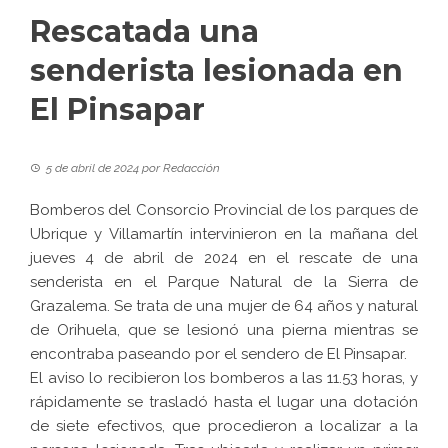
Rescatada una
senderista lesionada en
El Pinsapar
5 de abril de 2024
por
Redacción
Bomberos del Consorcio Provincial de los parques de
Ubrique y Villamartín intervinieron en la mañana del
jueves 4 de abril de 2024 en el rescate de una
senderista en el Parque Natural de la Sierra de
Grazalema. Se trata de una mujer de 64 años y natural
de Orihuela, que se lesionó una pierna mientras se
encontraba paseando por el sendero de El Pinsapar.
El aviso lo recibieron los bomberos a las 11.53 horas, y
rápidamente se trasladó hasta el lugar una dotación
de siete efectivos, que procedieron a localizar a la