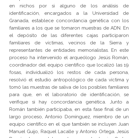
en nichos por si alguno de los análisis de
identificación, encargados a la Universidad de
Granada, establece concordancia genética con los
familiares a los que se tomaron muestras de ADN. En
el depósito de las diferentes cajas participaron
familiares de víctimas, vecinos de la Sierra y
representantes de entidades memorialistas. En este
proceso ha intervenido el arqueólogo Jesús Román,
coordinador del equipo científico que localizó las 19
fosas, individualizó los restos de cada persona,
resolvió el estudio antropológico de cada víctima y
tomó las muestras de saliva de los posibles familiares
para que, en el laboratorio de identificación, se
verifique si hay concordancia genética. Junto a
Román también participaba, en esta fase final de un
largo proceso, Antonio Domínguez, miembro de un
equipo científico en el que también se incluyen Juan
Manuel Guijo, Raquel Lacalle y Antonio Ortega. Jesús