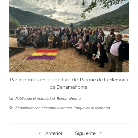
Participantes en la apertura del Parque de la Memoria
de Benamahoma.
Publicado el
Actualidad
,
Benamahoma
Etiquetado con
Memoria histórica
,
Parque de la Memoria
Anterior
Siguiente