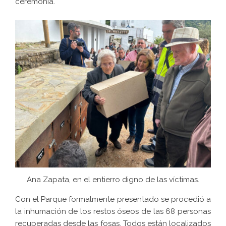
ceremonia.
Ana Zapata, en el entierro digno de las víctimas.
Con el Parque formalmente presentado se procedió a
la inhumación de los restos óseos de las 68 personas
recuperadas desde las fosas. Todos están localizados