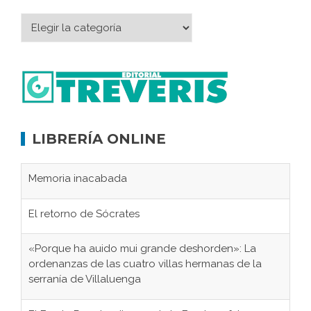
LIBRERÍA ONLINE
Memoria inacabada
El retorno de Sócrates
«Porque ha auido mui grande deshorden»: La
ordenanzas de las cuatro villas hermanas de la
serranía de Villaluenga