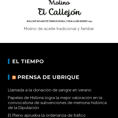
Molino de aceite tradicional y familiar
EL TIEMPO
PRENSA DE UBRIQUE
Llamada a la donación de sangre en verano
Papeles de Historia logra la mejor valoración en la
convocatoria de subvenciones de memoria histórica
de la Diputación
El Pleno aprueba la ordenanza de tráfico