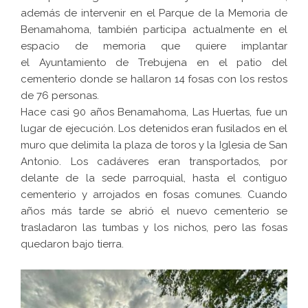
además de intervenir en el Parque de la Memoria de
Benamahoma, también participa actualmente en el
espacio de memoria que quiere implantar
el Ayuntamiento de Trebujena en el patio del
cementerio donde se hallaron 14 fosas con los restos
de 76 personas.
Hace casi 90 años Benamahoma, Las Huertas, fue un
lugar de ejecución. Los detenidos eran fusilados en el
muro que delimita la plaza de toros y la Iglesia de San
Antonio. Los cadáveres eran transportados, por
delante de la sede parroquial, hasta el contiguo
cementerio y arrojados en fosas comunes. Cuando
años más tarde se abrió el nuevo cementerio se
trasladaron las tumbas y los nichos, pero las fosas
quedaron bajo tierra.