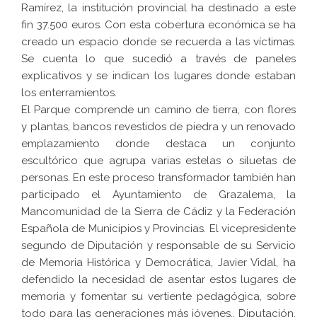
Ramírez, la institución provincial ha destinado a este
fin 37.500 euros. Con esta cobertura económica se ha
creado un espacio donde se recuerda a las víctimas.
Se cuenta lo que sucedió a través de paneles
explicativos y se indican los lugares donde estaban
los enterramientos.
El Parque comprende un camino de tierra, con flores
y plantas, bancos revestidos de piedra y un renovado
emplazamiento donde destaca un conjunto
escultórico que agrupa varias estelas o siluetas de
personas. En este proceso transformador también han
participado el Ayuntamiento de Grazalema, la
Mancomunidad de la Sierra de Cádiz y la Federación
Española de Municipios y Provincias. El vicepresidente
segundo de Diputación y responsable de su Servicio
de Memoria Histórica y Democrática, Javier Vidal, ha
defendido la necesidad de asentar estos lugares de
memoria y fomentar su vertiente pedagógica, sobre
todo para las generaciones más jóvenes.. Diputación,