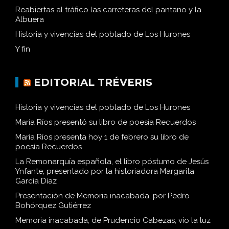
Reabiertas al tráfico las carreteras del pantano y la
Albuera
Historia y vivencias del poblado de Los Hurones
Y fin
EDITORIAL TRÉVERIS
Historia y vivencias del poblado de Los Hurones
María Ríos presentó su libro de poesía Recuerdos
María Ríos presenta hoy 1 de febrero su libro de
poesía Recuerdos
La Remonarquía española, el libro póstumo de Jesús
Ynfante, presentado por la historiadora Margarita
García Díaz
Presentación de Memoria inacabada, por Pedro
Bohórquez Gutiérrez
Memoria inacabada, de Prudencio Cabezas, vio la luz