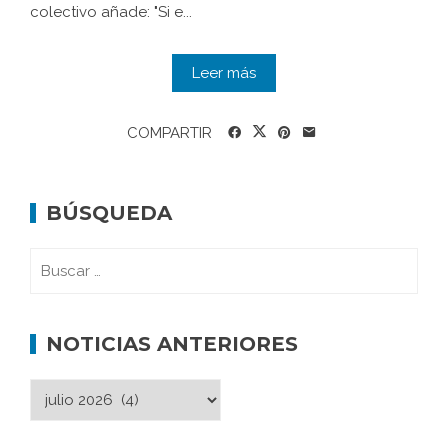
colectivo añade: "Si e...
Leer más
COMPARTIR
BÚSQUEDA
NOTICIAS ANTERIORES