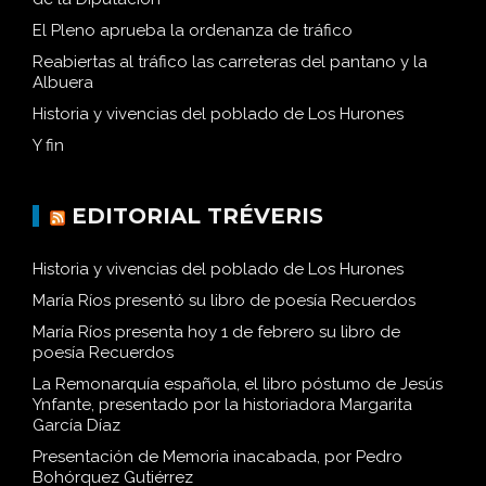
El Pleno aprueba la ordenanza de tráfico
Reabiertas al tráfico las carreteras del pantano y la
Albuera
Historia y vivencias del poblado de Los Hurones
Y fin
EDITORIAL TRÉVERIS
Historia y vivencias del poblado de Los Hurones
María Ríos presentó su libro de poesía Recuerdos
María Ríos presenta hoy 1 de febrero su libro de
poesía Recuerdos
La Remonarquía española, el libro póstumo de Jesús
Ynfante, presentado por la historiadora Margarita
García Díaz
Presentación de Memoria inacabada, por Pedro
Bohórquez Gutiérrez