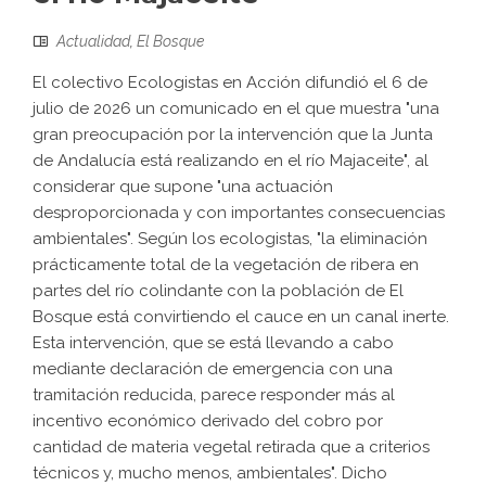
Actualidad
,
El Bosque
El colectivo Ecologistas en Acción difundió el 6 de
julio de 2026 un comunicado en el que muestra "una
gran preocupación por la intervención que la Junta
de Andalucía está realizando en el río Majaceite", al
considerar que supone "una actuación
desproporcionada y con importantes consecuencias
ambientales". Según los ecologistas, "la eliminación
prácticamente total de la vegetación de ribera en
partes del río colindante con la población de El
Bosque está convirtiendo el cauce en un canal inerte.
Esta intervención, que se está llevando a cabo
mediante declaración de emergencia con una
tramitación reducida, parece responder más al
incentivo económico derivado del cobro por
cantidad de materia vegetal retirada que a criterios
técnicos y, mucho menos, ambientales". Dicho