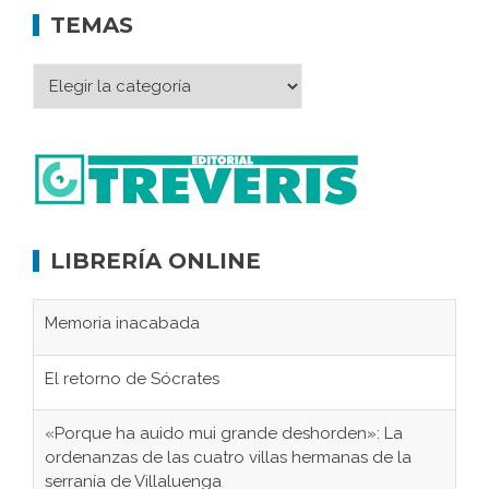
TEMAS
LIBRERÍA ONLINE
Memoria inacabada
El retorno de Sócrates
«Porque ha auido mui grande deshorden»: La
ordenanzas de las cuatro villas hermanas de la
serranía de Villaluenga