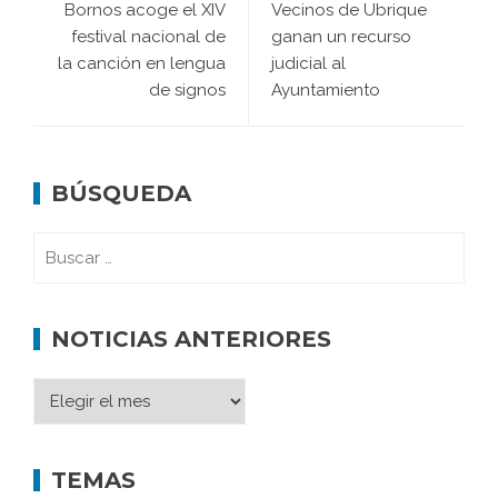
Bornos acoge el XIV
Vecinos de Ubrique
festival nacional de
ganan un recurso
la canción en lengua
judicial al
de signos
Ayuntamiento
BÚSQUEDA
NOTICIAS ANTERIORES
TEMAS