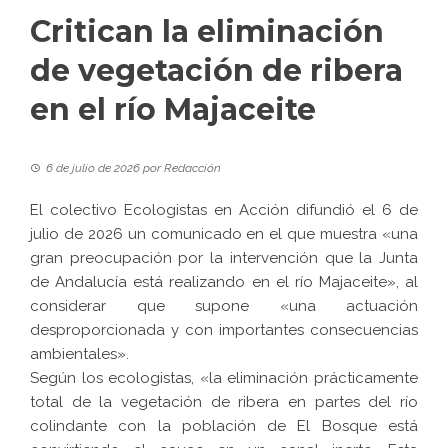
Critican la eliminación
de vegetación de ribera
en el río Majaceite
6 de julio de 2026
por
Redacción
El colectivo Ecologistas en Acción difundió el 6 de
julio de 2026 un comunicado en el que muestra «una
gran preocupación por la intervención que la Junta
de Andalucía está realizando en el río Majaceite», al
considerar que supone «una actuación
desproporcionada y con importantes consecuencias
ambientales».
Según los ecologistas, «la eliminación prácticamente
total de la vegetación de ribera en partes del río
colindante con la población de El Bosque está