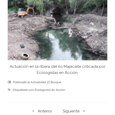
Actuación en la ribera del río Majaceite criticada por
Ecologistas en Acción.
Publicado el
Actualidad
,
El Bosque
Etiquetado con
Ecologistas en Acción
Anterior
Siguiente