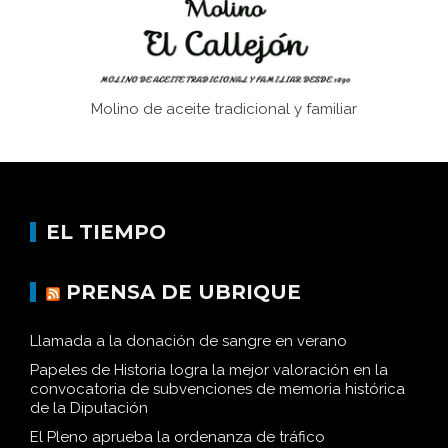
Molino de aceite tradicional y familiar
EL TIEMPO
PRENSA DE UBRIQUE
Llamada a la donación de sangre en verano
Papeles de Historia logra la mejor valoración en la
convocatoria de subvenciones de memoria histórica
de la Diputación
El Pleno aprueba la ordenanza de tráfico