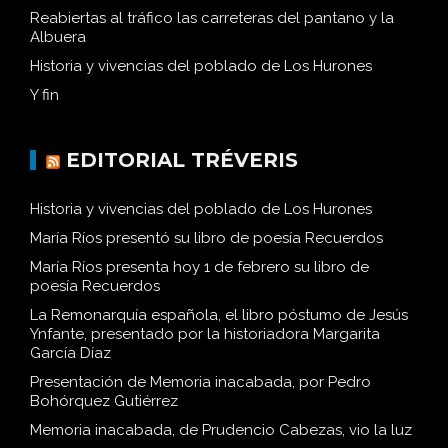
Reabiertas al tráfico las carreteras del pantano y la
Albuera
Historia y vivencias del poblado de Los Hurones
Y fin
EDITORIAL TRÉVERIS
Historia y vivencias del poblado de Los Hurones
María Ríos presentó su libro de poesía Recuerdos
María Ríos presenta hoy 1 de febrero su libro de
poesía Recuerdos
La Remonarquía española, el libro póstumo de Jesús
Ynfante, presentado por la historiadora Margarita
García Díaz
Presentación de Memoria inacabada, por Pedro
Bohórquez Gutiérrez
Memoria inacabada, de Prudencio Cabezas, vio la luz