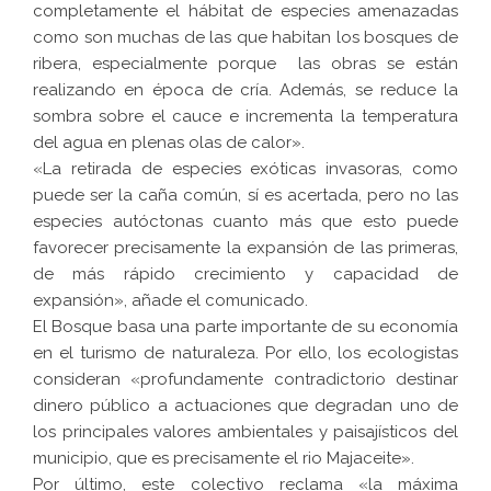
completamente el hábitat de especies amenazadas
como son muchas de las que habitan los bosques de
ribera, especialmente porque las obras se están
realizando en época de cría. Además, se reduce la
sombra sobre el cauce e incrementa la temperatura
del agua en plenas olas de calor».
«La retirada de especies exóticas invasoras, como
puede ser la caña común, sí es acertada, pero no las
especies autóctonas cuanto más que esto puede
favorecer precisamente la expansión de las primeras,
de más rápido crecimiento y capacidad de
expansión», añade el comunicado.
El Bosque basa una parte importante de su economía
en el turismo de naturaleza. Por ello, los ecologistas
consideran «profundamente contradictorio destinar
dinero público a actuaciones que degradan uno de
los principales valores ambientales y paisajísticos del
municipio, que es precisamente el rio Majaceite».
Por último, este colectivo reclama «la máxima