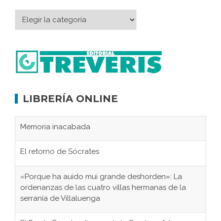
LIBRERÍA ONLINE
Memoria inacabada
El retorno de Sócrates
«Porque ha auido mui grande deshorden»: La
ordenanzas de las cuatro villas hermanas de la
serranía de Villaluenga