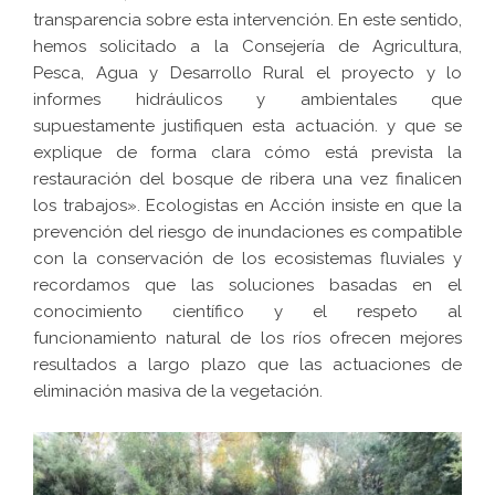
transparencia sobre esta intervención. En este sentido,
hemos solicitado a la Consejería de Agricultura,
Pesca, Agua y Desarrollo Rural el proyecto y lo
informes hidráulicos y ambientales que
supuestamente justifiquen esta actuación. y que se
explique de forma clara cómo está prevista la
restauración del bosque de ribera una vez finalicen
los trabajos». Ecologistas en Acción insiste en que la
prevención del riesgo de inundaciones es compatible
con la conservación de los ecosistemas fluviales y
recordamos que las soluciones basadas en el
conocimiento científico y el respeto al
funcionamiento natural de los ríos ofrecen mejores
resultados a largo plazo que las actuaciones de
eliminación masiva de la vegetación.