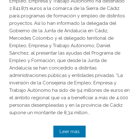
Empleo, Empresa y Trabajo Autónomo ha destinado
2.841.871 euros a la comarca de la Sierra de Cádiz
para programas de formación y empleo de distintos
proyectos. Así lo han informado la delegada del
Gobierno de la Junta de Andalucía en Cádiz,
Mercedes Colombo y el delegado territorial de
Empleo, Empresa y Trabajo Autónomo, Daniel
Sánchez, al presentar las ayudas del Programa de
Empleo y Formación, que desde la Junta de
Andalucía se han concedido a distintas
administraciones públicas y entidades privadas. “La
inversión de la Consejería de Empleo, Empresa y
Trabajo Autónomo ha sido de 94 millones de euros en
el ámbito regional que va a beneficiar a más de 4.000
personas desempleadas y en la provincia de Cádiz
supone un montante de 8,34 millon...
Leer más