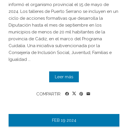
informó el organismo provincial el 15 de mayo de
2024. Los talleres de Puerto Serrano se incluyen en un
ciclo de acciones formativas que desarrolla la
Diputación hasta el mes de septiembre en los
municipios de menos de 20 mil habitantes de la
provincia de Cádiz, en el marco del Programa
Cuidalia. Una iniciativa subvencionada por la
Consejería de Inclusión Social, Juventud, Familias e
Igualdad ...
Leer más
COMPARTIR
FEB
19
2024