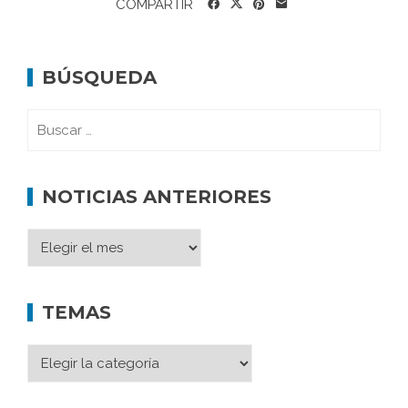
COMPARTIR
BÚSQUEDA
NOTICIAS ANTERIORES
TEMAS