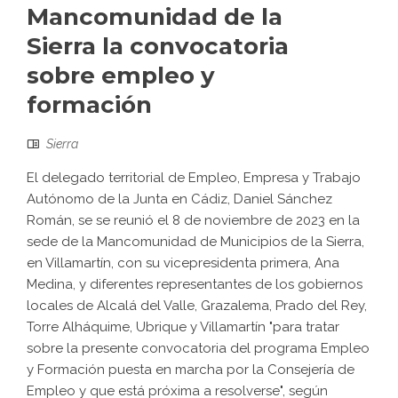
Mancomunidad de la
Sierra la convocatoria
sobre empleo y
formación
Sierra
El delegado territorial de Empleo, Empresa y Trabajo
Autónomo de la Junta en Cádiz, Daniel Sánchez
Román, se se reunió el 8 de noviembre de 2023 en la
sede de la Mancomunidad de Municipios de la Sierra,
en Villamartín, con su vicepresidenta primera, Ana
Medina, y diferentes representantes de los gobiernos
locales de Alcalá del Valle, Grazalema, Prado del Rey,
Torre Alháquime, Ubrique y Villamartín "para tratar
sobre la presente convocatoria del programa Empleo
y Formación puesta en marcha por la Consejería de
Empleo y que está próxima a resolverse", según