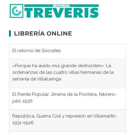
LIBRERÍA ONLINE
El retorno de Sócrates
«Porque ha auido mui grande deshorden»: La
ordenanzas de las cuatro villas hermanas de la
serranía de Villaluenga
El Frente Popular. Jimena de la Frontera, febrero-
julio 1936
República, Guerra Civil y represión en Villamartín,
1931-1946