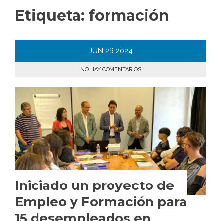
Etiqueta:
formación
JUN
26
2024
NO HAY COMENTARIOS
Iniciado un proyecto de
Empleo y Formación para
15 desempleados en