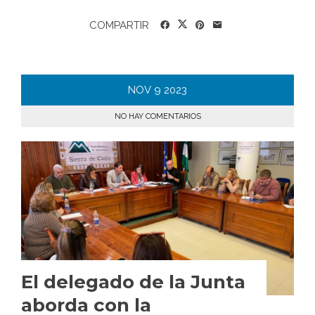
COMPARTIR
NOV
9
2023
NO HAY COMENTARIOS
El delegado de la Junta
aborda con la