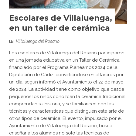
Escolares de Villaluenga,
en un taller de cerámica
Villaluenga del Rosario
Los escolares de Villaluenga del Rosario participaron
en una jornada educativa en un Taller de Cerámica,
financiado por el Programa Planeamos 2024 de la
Diputación de Cádiz, convirtiéndose en alfareros por
un día, según informó el Ayuntamiento el 22 de mayo
de 2024. La actividad tiene como objetivo que desde
pequeños los niños conozcan la cerámica tradicional,
comprendan su historia, y se familiaricen con las
técnicas y características que distinguen este arte de
otros tipos de cerámica. El evento, impulsado por el
Ayuntamiento de Villaluenga del Rosario, busca
enseñar a los alumnos no solo las técnicas de