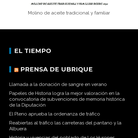
Molino de aceite tradicional y familiar
EL TIEMPO
PRENSA DE UBRIQUE
Llamada a la donación de sangre en verano
Papeles de Historia logra la mejor valoración en la
convocatoria de subvenciones de memoria histórica
de la Diputación
El Pleno aprueba la ordenanza de tráfico
Reabiertas al tráfico las carreteras del pantano y la
Albuera
Historia y vivencias del poblado de Los Hurones