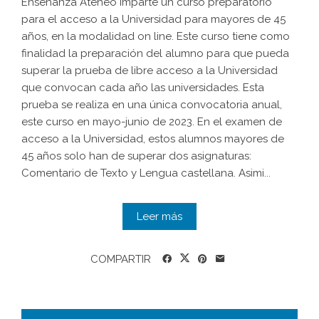
Enseñanza Ateneo imparte un curso preparatorio
para el acceso a la Universidad para mayores de 45
años, en la modalidad on line. Este curso tiene como
finalidad la preparación del alumno para que pueda
superar la prueba de libre acceso a la Universidad
que convocan cada año las universidades. Esta
prueba se realiza en una única convocatoria anual,
este curso en mayo-junio de 2023. En el examen de
acceso a la Universidad, estos alumnos mayores de
45 años solo han de superar dos asignaturas:
Comentario de Texto y Lengua castellana. Asimi...
Leer más
COMPARTIR