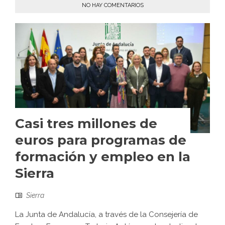
NO HAY COMENTARIOS
Casi tres millones de
euros para programas de
formación y empleo en la
Sierra
Sierra
La Junta de Andalucía, a través de la Consejería de