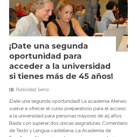
¡Date una segunda
oportunidad para
acceder a la universidad
si tienes más de 45 años!
Publicidad
,
Sierra
¡Date una segunda oportunidad! La academia Ateneo
vuelve a ofrecer el curso preparatorio para el acceso
a la universidad para personas mayores de 45 años.
Basta con superar dos únicas asignaturas: Comentario
de Texto y Lengua castellana. La Academia de