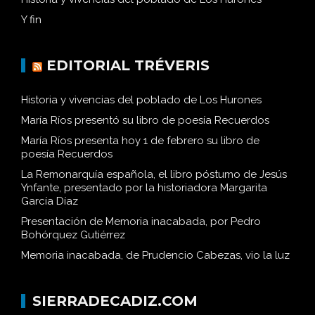
Y fin
EDITORIAL TRÉVERIS
Historia y vivencias del poblado de Los Hurones
María Ríos presentó su libro de poesía Recuerdos
María Ríos presenta hoy 1 de febrero su libro de
poesía Recuerdos
La Remonarquía española, el libro póstumo de Jesús
Ynfante, presentado por la historiadora Margarita
García Díaz
Presentación de Memoria inacabada, por Pedro
Bohórquez Gutiérrez
Memoria inacabada, de Prudencio Cabezas, vio la luz
SIERRADECADIZ.COM