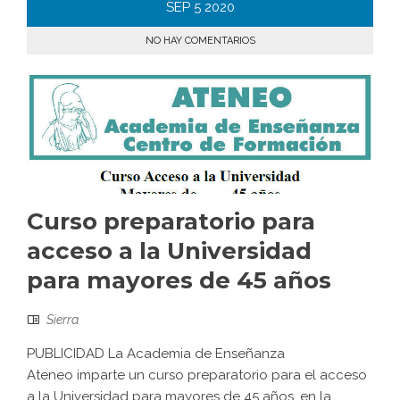
SEP
5
2020
NO HAY COMENTARIOS
Curso preparatorio para
acceso a la Universidad
para mayores de 45 años
Sierra
PUBLICIDAD La Academia de Enseñanza
Ateneo imparte un curso preparatorio para el acceso
a la Universidad para mayores de 45 años, en la