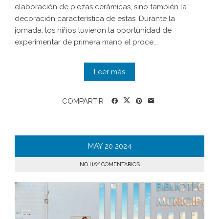
elaboración de piezas cerámicas, sino también la
decoración característica de estas. Durante la
jornada, los niños tuvieron la oportunidad de
experimentar de primera mano el proce...
Leer más
COMPARTIR
MAY
20
2024
NO HAY COMENTARIOS