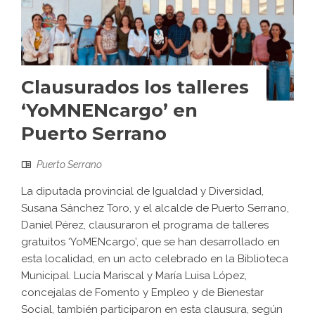
Clausurados los talleres
‘YoMNENcargo’ en
Puerto Serrano
Puerto Serrano
La diputada provincial de Igualdad y Diversidad,
Susana Sánchez Toro, y el alcalde de Puerto Serrano,
Daniel Pérez, clausuraron el programa de talleres
gratuitos ‘YoMENcargo’, que se han desarrollado en
esta localidad, en un acto celebrado en la Biblioteca
Municipal. Lucía Mariscal y María Luisa López,
concejalas de Fomento y Empleo y de Bienestar
Social, también participaron en esta clausura, según