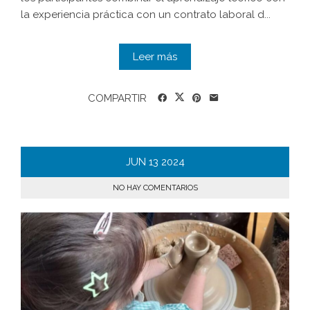
la experiencia práctica con un contrato laboral d...
Leer más
COMPARTIR
JUN
13
2024
NO HAY COMENTARIOS