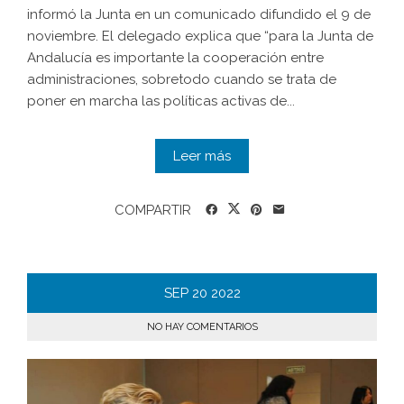
informó la Junta en un comunicado difundido el 9 de
noviembre. El delegado explica que “para la Junta de
Andalucía es importante la cooperación entre
administraciones, sobretodo cuando se trata de
poner en marcha las políticas activas de...
Leer más
COMPARTIR
SEP
20
2022
NO HAY COMENTARIOS