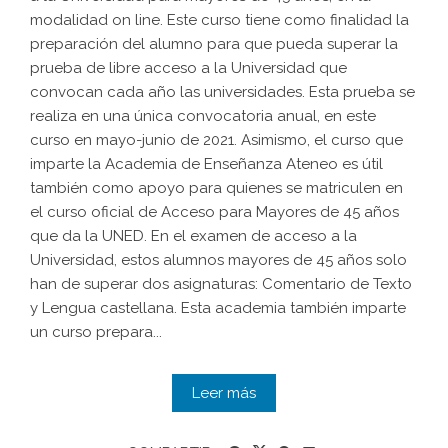
modalidad on line. Este curso tiene como finalidad la
preparación del alumno para que pueda superar la
prueba de libre acceso a la Universidad que
convocan cada año las universidades. Esta prueba se
realiza en una única convocatoria anual, en este
curso en mayo-junio de 2021. Asimismo, el curso que
imparte la Academia de Enseñanza Ateneo es útil
también como apoyo para quienes se matriculen en
el curso oficial de Acceso para Mayores de 45 años
que da la UNED. En el examen de acceso a la
Universidad, estos alumnos mayores de 45 años solo
han de superar dos asignaturas: Comentario de Texto
y Lengua castellana. Esta academia también imparte
un curso prepara...
Leer más