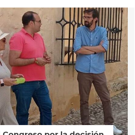
l Congreso por la decisión