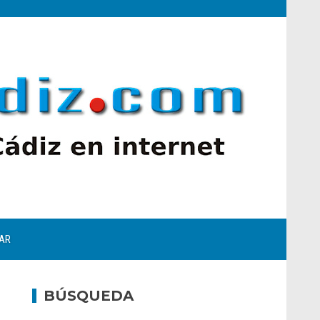
AR
BÚSQUEDA