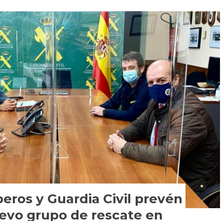
ros y Guardia Civil prevén
evo grupo de rescate en