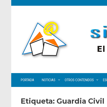
PORTADA
NOTICIAS
OTROS CONTENIDOS
ES
Etiqueta:
Guardia Civil