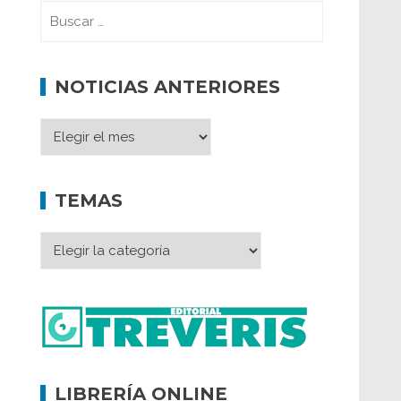
NOTICIAS ANTERIORES
TEMAS
LIBRERÍA ONLINE