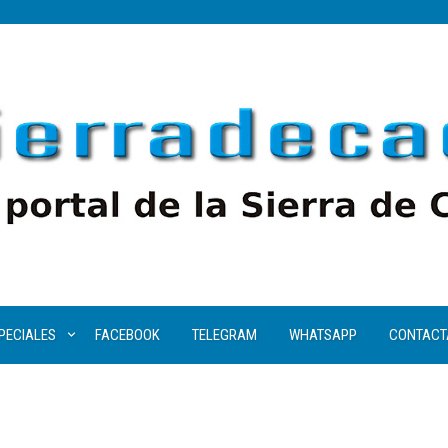
PECIALES
FACEBOOK
TELEGRAM
WHATSAPP
CONTACT