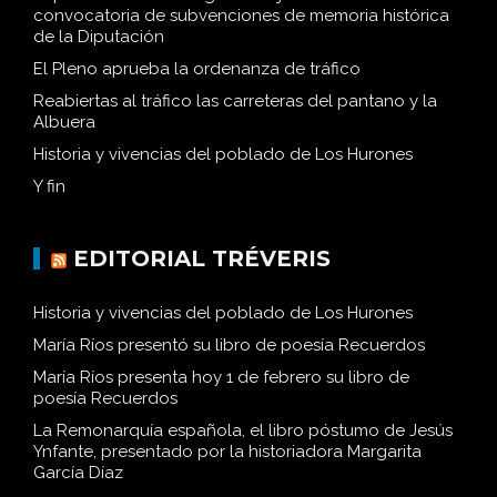
convocatoria de subvenciones de memoria histórica
de la Diputación
El Pleno aprueba la ordenanza de tráfico
Reabiertas al tráfico las carreteras del pantano y la
Albuera
Historia y vivencias del poblado de Los Hurones
Y fin
EDITORIAL TRÉVERIS
Historia y vivencias del poblado de Los Hurones
María Ríos presentó su libro de poesía Recuerdos
María Ríos presenta hoy 1 de febrero su libro de
poesía Recuerdos
La Remonarquía española, el libro póstumo de Jesús
Ynfante, presentado por la historiadora Margarita
García Díaz