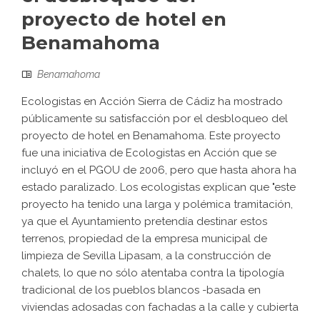
proyecto de hotel en
Benamahoma
Benamahoma
Ecologistas en Acción Sierra de Cádiz ha mostrado
públicamente su satisfacción por el desbloqueo del
proyecto de hotel en Benamahoma. Este proyecto
fue una iniciativa de Ecologistas en Acción que se
incluyó en el PGOU de 2006, pero que hasta ahora ha
estado paralizado. Los ecologistas explican que "este
proyecto ha tenido una larga y polémica tramitación,
ya que el Ayuntamiento pretendía destinar estos
terrenos, propiedad de la empresa municipal de
limpieza de Sevilla Lipasam, a la construcción de
chalets, lo que no sólo atentaba contra la tipología
tradicional de los pueblos blancos -basada en
viviendas adosadas con fachadas a la calle y cubierta