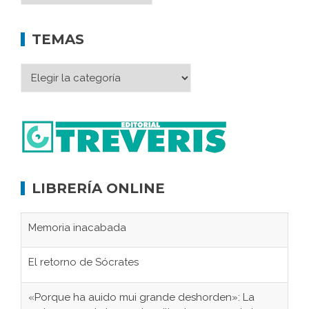
TEMAS
LIBRERÍA ONLINE
Memoria inacabada
El retorno de Sócrates
«Porque ha auido mui grande deshorden»: La