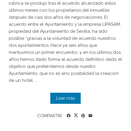
rúbrica se produjo tras el acuerdo alcanzado estos
últimos meses con los propietarios del inmueble
después de casi dos años de negociaciones. El
acuerdo entre el Ayuntamiento y la empresa LIPASAM,
propiedad del Ayuntamiento de Sevilla, ha sido
posible “gracias a la voluntad de acuerdo nuestros
dos ayuntamientos. Hace ya seis años que
mantuvimos un primer encuentro, y en los últimos dos
años hemos dado forma al acuerdo definitivo dado el
objetivo que pretendemos desde nuestro
Ayuntamiento, que no es sino posibilidad la creación
de un hotel ...
Leer más
COMPARTIR