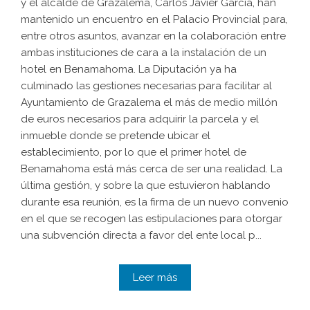
y el alcalde de Grazalema, Carlos Javier García, han
mantenido un encuentro en el Palacio Provincial para,
entre otros asuntos, avanzar en la colaboración entre
ambas instituciones de cara a la instalación de un
hotel en Benamahoma. La Diputación ya ha
culminado las gestiones necesarias para facilitar al
Ayuntamiento de Grazalema el más de medio millón
de euros necesarios para adquirir la parcela y el
inmueble donde se pretende ubicar el
establecimiento, por lo que el primer hotel de
Benamahoma está más cerca de ser una realidad. La
última gestión, y sobre la que estuvieron hablando
durante esa reunión, es la firma de un nuevo convenio
en el que se recogen las estipulaciones para otorgar
una subvención directa a favor del ente local p...
Leer más