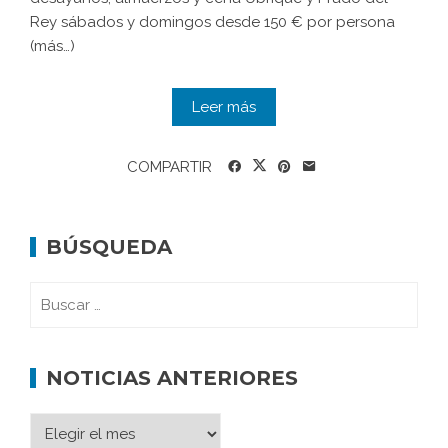
Rey sábados y domingos desde 150 € por persona
(más…)
Leer más
COMPARTIR
BÚSQUEDA
NOTICIAS ANTERIORES