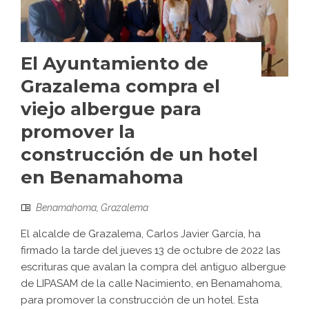
El Ayuntamiento de
Grazalema compra el
viejo albergue para
promover la
construcción de un hotel
en Benamahoma
Benamahoma
,
Grazalema
El alcalde de Grazalema, Carlos Javier García, ha
firmado la tarde del jueves 13 de octubre de 2022 las
escrituras que avalan la compra del antiguo albergue
de LIPASAM de la calle Nacimiento, en Benamahoma,
para promover la construcción de un hotel. Esta