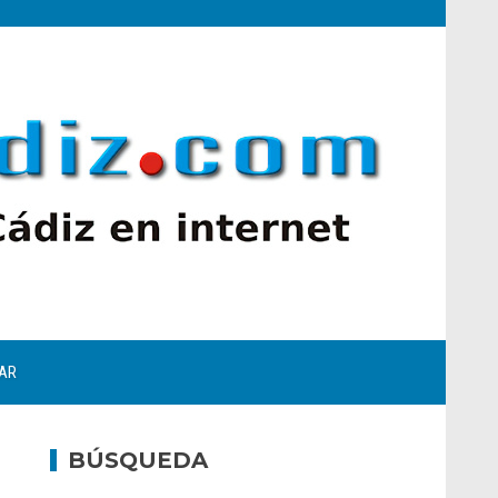
AR
BÚSQUEDA