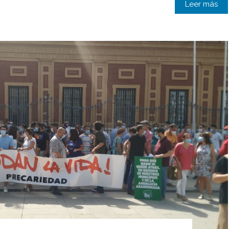
Leer más