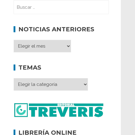
NOTICIAS ANTERIORES
TEMAS
LIBRERÍA ONLINE