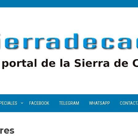
PECIALES
FACEBOOK
TELEGRAM
WHATSAPP
CONTACT
res