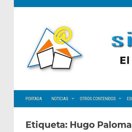
PORTADA
NOTICIAS
OTROS CONTENIDOS
ES
Etiqueta:
Hugo Paloma