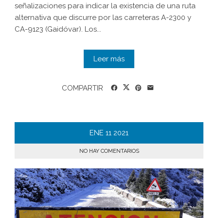
señalizaciones para indicar la existencia de una ruta
alternativa que discurre por las carreteras A-2300 y
CA-9123 (Gaidóvar). Los...
Leer más
COMPARTIR
ENE
11
2021
NO HAY COMENTARIOS