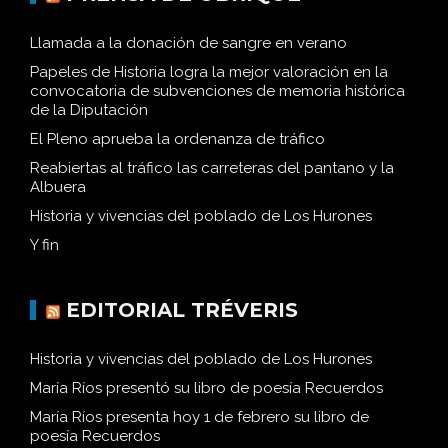
Llamada a la donación de sangre en verano
Papeles de Historia logra la mejor valoración en la
convocatoria de subvenciones de memoria histórica
de la Diputación
El Pleno aprueba la ordenanza de tráfico
Reabiertas al tráfico las carreteras del pantano y la
Albuera
Historia y vivencias del poblado de Los Hurones
Y fin
EDITORIAL TRÉVERIS
Historia y vivencias del poblado de Los Hurones
María Ríos presentó su libro de poesía Recuerdos
María Ríos presenta hoy 1 de febrero su libro de
poesía Recuerdos