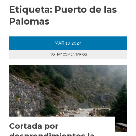
Etiqueta:
Puerto de las
Palomas
MAR
10
2024
NO HAY COMENTARIOS
Cortada por