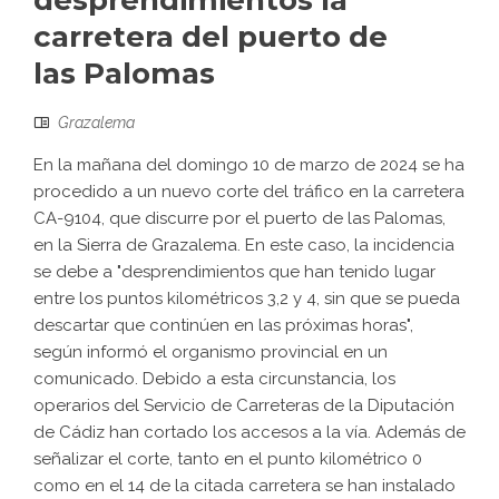
desprendimientos la
carretera del puerto de
las Palomas
Grazalema
En la mañana del domingo 10 de marzo de 2024 se ha
procedido a un nuevo corte del tráfico en la carretera
CA-9104, que discurre por el puerto de las Palomas,
en la Sierra de Grazalema. En este caso, la incidencia
se debe a "desprendimientos que han tenido lugar
entre los puntos kilométricos 3,2 y 4, sin que se pueda
descartar que continúen en las próximas horas",
según informó el organismo provincial en un
comunicado. Debido a esta circunstancia, los
operarios del Servicio de Carreteras de la Diputación
de Cádiz han cortado los accesos a la vía. Además de
señalizar el corte, tanto en el punto kilométrico 0
como en el 14 de la citada carretera se han instalado