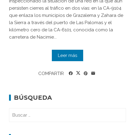
inspeccionado la situación de una red en la que aún
persisten cierres al tráfico en dos vías: en la CA-9104
que enlaza los municipios de Grazalema y Zahara de
la Sierra a través del puerto de Las Palomas y el
kilómetro cero de la CA-6101, conocida como la
carretera de Nacimie...
Leer más
COMPARTIR
BÚSQUEDA