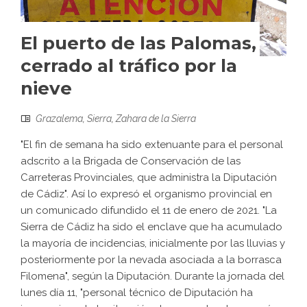
El puerto de las Palomas,
cerrado al tráfico por la
nieve
Grazalema
,
Sierra
,
Zahara de la Sierra
"El fin de semana ha sido extenuante para el personal
adscrito a la Brigada de Conservación de las
Carreteras Provinciales, que administra la Diputación
de Cádiz". Así lo expresó el organismo provincial en
un comunicado difundido el 11 de enero de 2021. "La
Sierra de Cádiz ha sido el enclave que ha acumulado
la mayoría de incidencias, inicialmente por las lluvias y
posteriormente por la nevada asociada a la borrasca
Filomena", según la Diputación. Durante la jornada del
lunes día 11, "personal técnico de Diputación ha