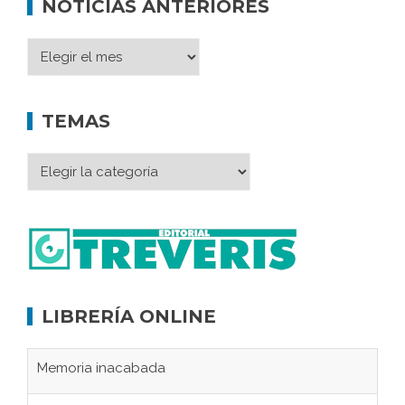
NOTICIAS ANTERIORES
TEMAS
LIBRERÍA ONLINE
Memoria inacabada