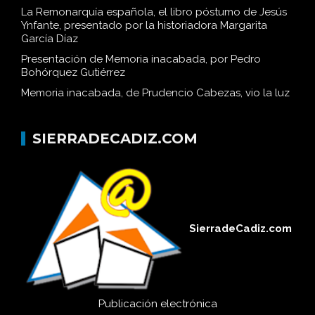
La Remonarquía española, el libro póstumo de Jesús
Ynfante, presentado por la historiadora Margarita
García Díaz
Presentación de Memoria inacabada, por Pedro
Bohórquez Gutiérrez
Memoria inacabada, de Prudencio Cabezas, vio la luz
SIERRADECADIZ.COM
SierradeCadiz.com
Publicación electrónica