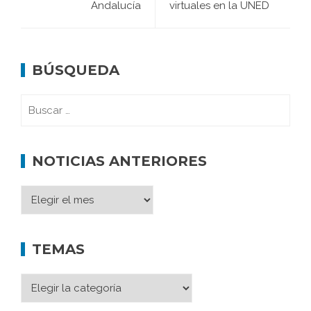
Andalucía
virtuales en la UNED
BÚSQUEDA
NOTICIAS ANTERIORES
TEMAS