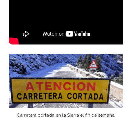
Carretera cortada en la Sierra el fin de semana.