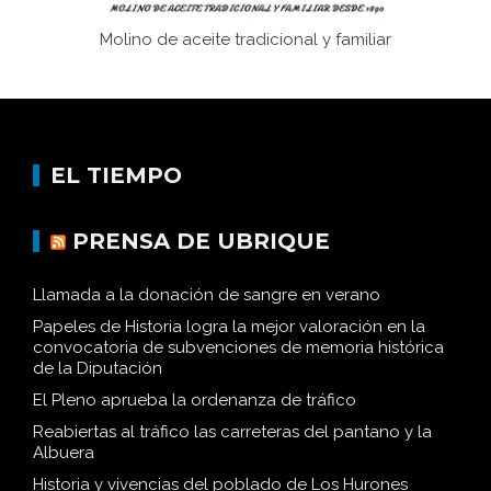
Molino de aceite tradicional y familiar
EL TIEMPO
PRENSA DE UBRIQUE
Llamada a la donación de sangre en verano
Papeles de Historia logra la mejor valoración en la
convocatoria de subvenciones de memoria histórica
de la Diputación
El Pleno aprueba la ordenanza de tráfico
Reabiertas al tráfico las carreteras del pantano y la
Albuera
Historia y vivencias del poblado de Los Hurones