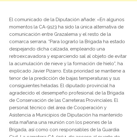
El comunicado de la Diputación añade: «En algunos
momentos la CA-9123 ha sido la única alternativa de
comunicación entre Grazalema y el resto de la
comarca serrana. “Para lograrlo la Brigada ha estado
despejando dicha calzada, empleando una
retroexcavadora y esparciendo sal al objeto de evitar
la acumulación de nieve y la formación de hielo”, ha
explicado Javier Pizarro. Esta prioridad se mantiene a
tenor de la predicción de bajas temperaturas y sus
consiguientes heladas. El diputado provincial ha
agradecido el desempeño profesional de la Brigada
de Conservación de las Carreteras Provinciales. El
personal técnico del área de Cooperación y
Asistencia a Municipios de Diputación ha mantenido
esta mañana una reunión con los peones de la
Brigada, así como con responsables de la Guardia