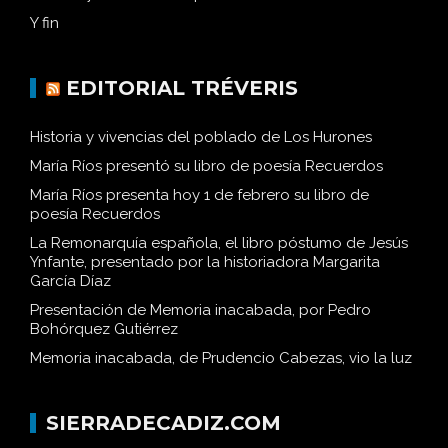
Y fin
EDITORIAL TRÉVERIS
Historia y vivencias del poblado de Los Hurones
María Ríos presentó su libro de poesía Recuerdos
María Ríos presenta hoy 1 de febrero su libro de
poesía Recuerdos
La Remonarquía española, el libro póstumo de Jesús
Ynfante, presentado por la historiadora Margarita
García Díaz
Presentación de Memoria inacabada, por Pedro
Bohórquez Gutiérrez
Memoria inacabada, de Prudencio Cabezas, vio la luz
SIERRADECADIZ.COM