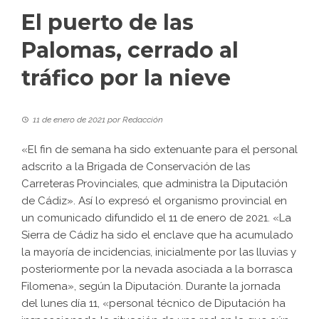
El puerto de las
Palomas, cerrado al
tráfico por la nieve
11 de enero de 2021
por
Redacción
«El fin de semana ha sido extenuante para el personal
adscrito a la Brigada de Conservación de las
Carreteras Provinciales, que administra la Diputación
de Cádiz». Así lo expresó el organismo provincial en
un comunicado difundido el 11 de enero de 2021. «La
Sierra de Cádiz ha sido el enclave que ha acumulado
la mayoría de incidencias, inicialmente por las lluvias y
posteriormente por la nevada asociada a la borrasca
Filomena», según la Diputación. Durante la jornada
del lunes día 11, «personal técnico de Diputación ha