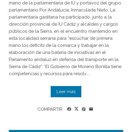
mano de la parlamentaria de IU y portavoz del grupo
parlamentario Por Andalucía, Inmaculada Nieto. La
parlamentaria gaditana ha participado, junto a la
dirección provincial de IU Cádiz y alcaldes y cargos
públicos de la Sierra, en el encuentro mantenido en
esta localidad serrana para “escuchar de primera
mano los déficits de la comarca y trabajar en la
elaboración de una batería de iniciativas en el
Parlamento andaluz en defensa del transporte en la
Sierra de Cádiz”. “El Gobierno de Moreno Bonilla tiene
competencias y recursos para resolv...
Leer más
COMPARTIR