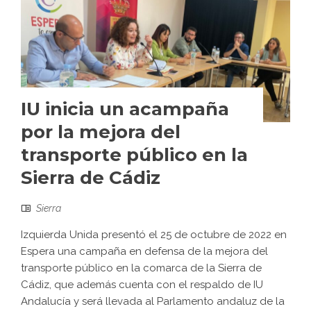
IU inicia un acampaña
por la mejora del
transporte público en la
Sierra de Cádiz
Sierra
Izquierda Unida presentó el 25 de octubre de 2022 en
Espera una campaña en defensa de la mejora del
transporte público en la comarca de la Sierra de
Cádiz, que además cuenta con el respaldo de IU
Andalucía y será llevada al Parlamento andaluz de la