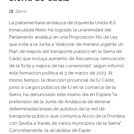
Sierra
La parlamentaria andaluza de Izquierda Unida (IU)
Inmaculada Nieto ha logrado la unanimidad del
Parlamento andaluz en una Proposición No de Ley
que insta a la Junta a "elaborar de manera urgente un
Plan de mejora del transporte público en la Sierra de
Cádiz que incluya aumento de frecuencia, renovación
de la flota y mejora de las conexiones", según informó
esta formación política el 3 de marzo de 2023. Al
mismo tiempo, la dirección provincial de IU Cádiz,
junto a cargos públicos de IU en la comarca de la
Sierra, ha denunciado este mismo día en Espera "la
pretensión de la Junta de Andalucía de eliminar
determinadas líneas de autobús de la red de
transporte público que comunica Arcos de la Frontera
con Sevilla a través de varios municipios de la Sierra".
Concretamente, la alcaldesa de Esper...