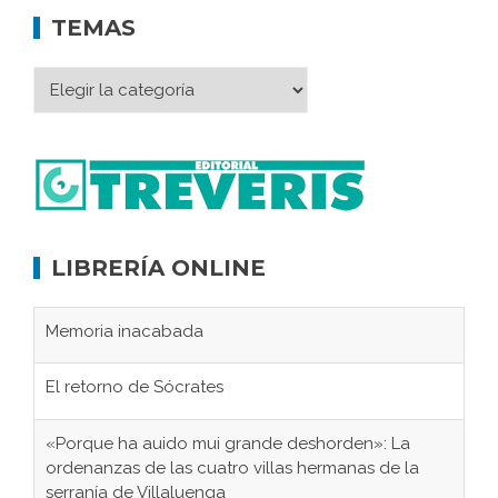
TEMAS
LIBRERÍA ONLINE
Memoria inacabada
El retorno de Sócrates
«Porque ha auido mui grande deshorden»: La
ordenanzas de las cuatro villas hermanas de la
serranía de Villaluenga