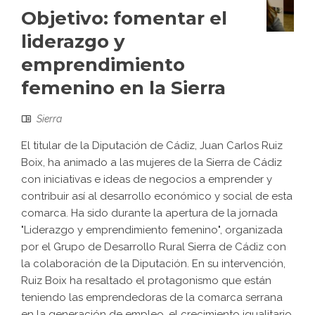
Objetivo: fomentar el
liderazgo y
emprendimiento
femenino en la Sierra
Sierra
El titular de la Diputación de Cádiz, Juan Carlos Ruiz
Boix, ha animado a las mujeres de la Sierra de Cádiz
con iniciativas e ideas de negocios a emprender y
contribuir así al desarrollo económico y social de esta
comarca. Ha sido durante la apertura de la jornada
"Liderazgo y emprendimiento femenino", organizada
por el Grupo de Desarrollo Rural Sierra de Cádiz con
la colaboración de la Diputación. En su intervención,
Ruiz Boix ha resaltado el protagonismo que están
teniendo las emprendedoras de la comarca serrana
en la generación de empleo, el crecimiento igualitario