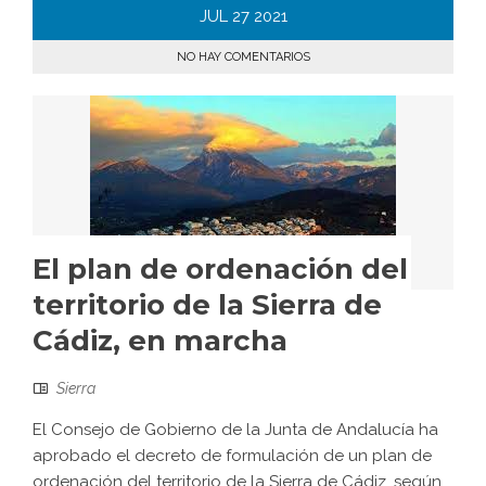
JUL
27
2021
NO HAY COMENTARIOS
El plan de ordenación del
territorio de la Sierra de
Cádiz, en marcha
Sierra
El Consejo de Gobierno de la Junta de Andalucía ha
aprobado el decreto de formulación de un plan de
ordenación del territorio de la Sierra de Cádiz, según