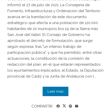
informó el 27 de julio de 2021. La Consejería de
Fomento, Infraestructuras y Ordenación del Territorio
avanza en la tramitación de este documento
estratégico que afecta a una población de 120.000
habitantes de 20 municipios (los 19 de la Sierra más
San José del Valle). El Consejo de Gobierno ha
aprobado el decreto de formulación, que surge,
según expresa, tras "un intenso trabajo de
participación pública", y que ha permitido, entre otras
actuaciones, la constitución de la comisión de
redacción del plan, en el que estarán representados
los ayuntamientos implicados, el Estado, la Diputación
provincial de Cádiz y la Junta de Andalucía con l...
Leer más
COMPARTIR