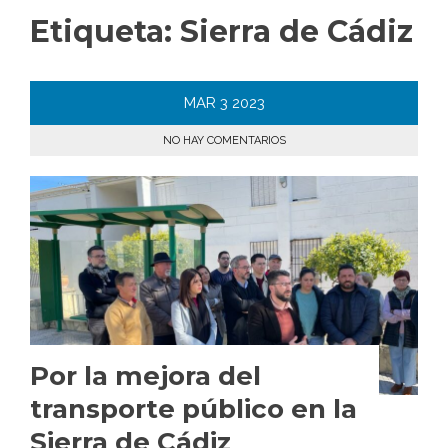
Etiqueta:
Sierra de Cádiz
MAR
3
2023
NO HAY COMENTARIOS
Por la mejora del
transporte público en la
Sierra de Cádiz