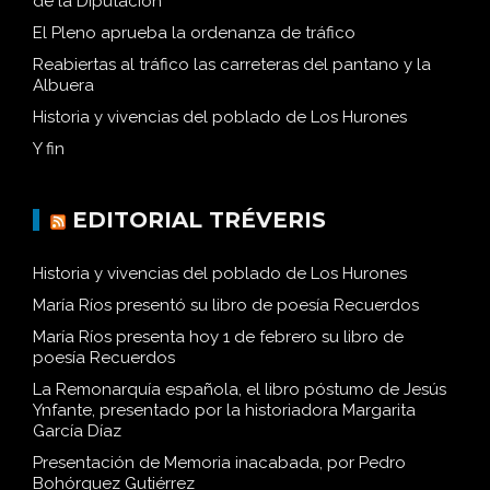
de la Diputación
El Pleno aprueba la ordenanza de tráfico
Reabiertas al tráfico las carreteras del pantano y la
Albuera
Historia y vivencias del poblado de Los Hurones
Y fin
EDITORIAL TRÉVERIS
Historia y vivencias del poblado de Los Hurones
María Ríos presentó su libro de poesía Recuerdos
María Ríos presenta hoy 1 de febrero su libro de
poesía Recuerdos
La Remonarquía española, el libro póstumo de Jesús
Ynfante, presentado por la historiadora Margarita
García Díaz
Presentación de Memoria inacabada, por Pedro
Bohórquez Gutiérrez