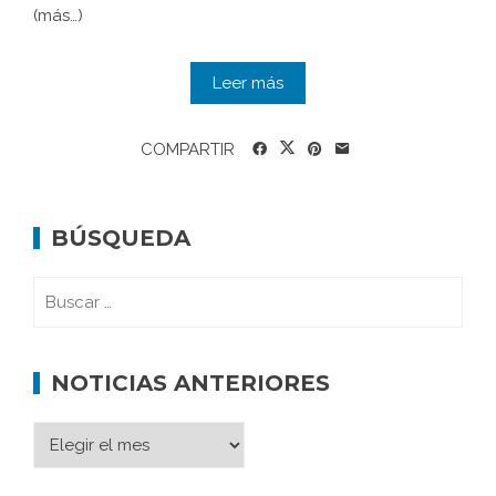
(más…)
Leer más
COMPARTIR
BÚSQUEDA
NOTICIAS ANTERIORES