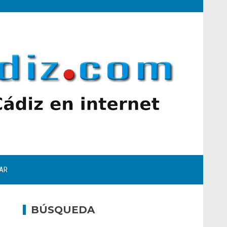
AR
BÚSQUEDA