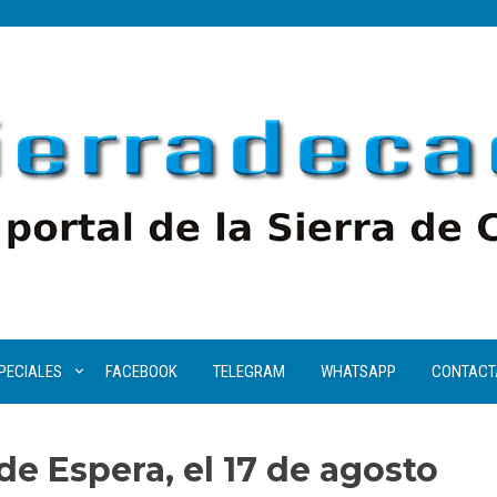
PECIALES
FACEBOOK
TELEGRAM
WHATSAPP
CONTACT
de Espera, el 17 de agosto