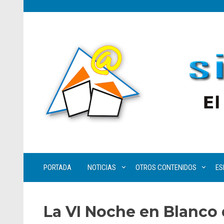
PORTADA
NOTICIAS
OTROS CONTENIDOS
ES
La VI Noche en Blanco 