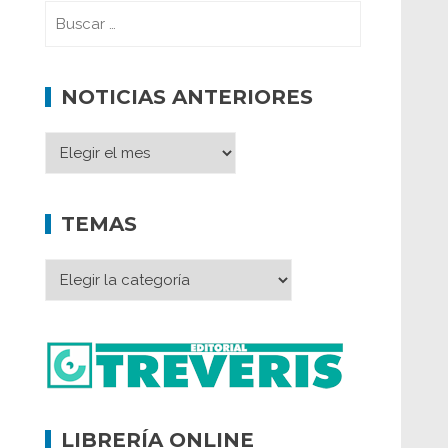
NOTICIAS ANTERIORES
TEMAS
LIBRERÍA ONLINE