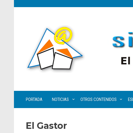
PORTADA
NOTICIAS
OTROS CONTENIDOS
ES
El Gastor