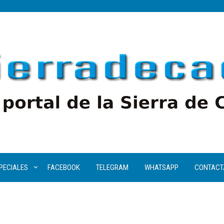
PECIALES
FACEBOOK
TELEGRAM
WHATSAPP
CONTACT