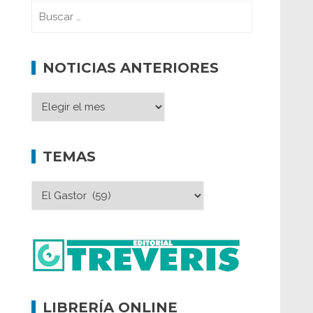
NOTICIAS ANTERIORES
TEMAS
LIBRERÍA ONLINE