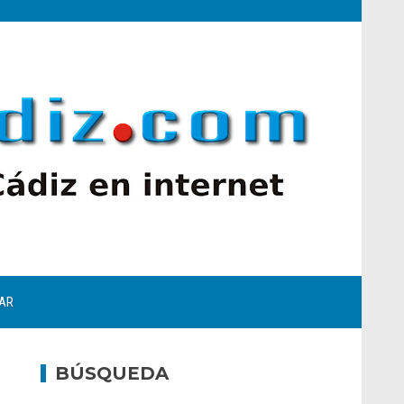
AR
BÚSQUEDA