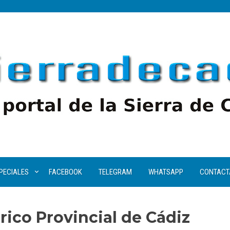
PECIALES
FACEBOOK
TELEGRAM
WHATSAPP
CONTACT
rico Provincial de Cádiz