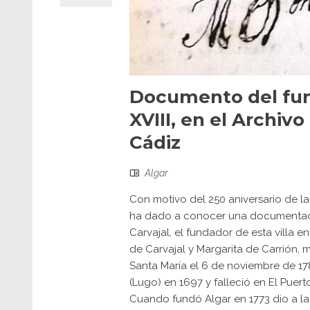
Documento del fund
XVIII, en el Archivo
Cádiz
Algar
Con motivo del 250 aniversario de la
ha dado a conocer una documentac
Carvajal, el fundador de esta villa 
de Carvajal y Margarita de Carrión,
Santa María el 6 de noviembre de 17
(Lugo) en 1697 y falleció en El Puert
Cuando fundó Algar en 1773 dio a la