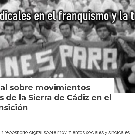
ital sobre movimientos
s de la Sierra de Cádiz en el
nsición
n repositorio digital sobre movimientos sociales y sindicales