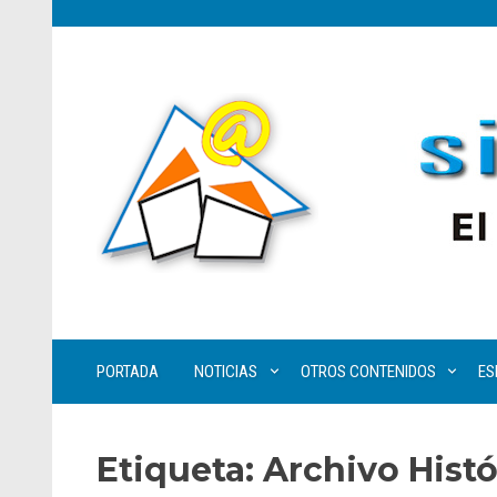
PORTADA
NOTICIAS
OTROS CONTENIDOS
ES
Etiqueta:
Archivo Histó