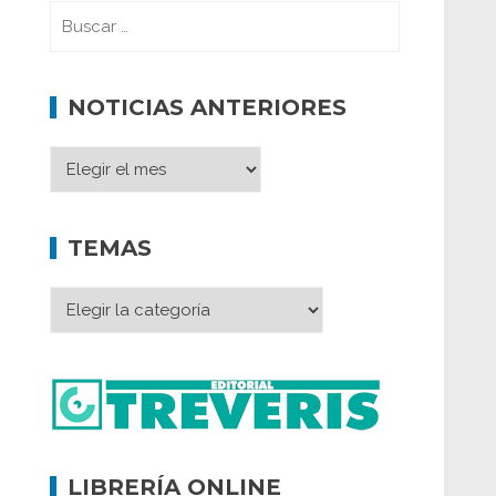
NOTICIAS ANTERIORES
TEMAS
LIBRERÍA ONLINE