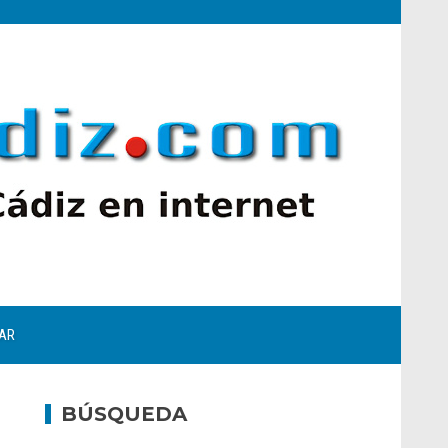
AR
BÚSQUEDA