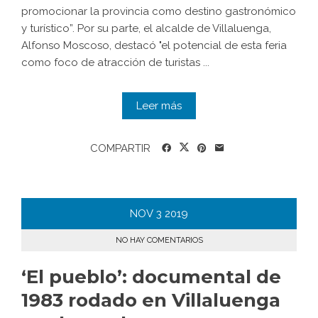
promocionar la provincia como destino gastronómico
y turístico”. Por su parte, el alcalde de Villaluenga,
Alfonso Moscoso, destacó "el potencial de esta feria
como foco de atracción de turistas ...
Leer más
COMPARTIR
NOV
3
2019
NO HAY COMENTARIOS
‘El pueblo’: documental de
1983 rodado en Villaluenga