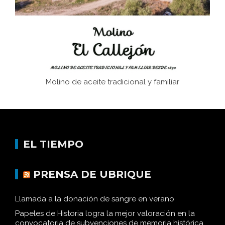
Memoria inacabada
Molino de aceite tradicional y familiar
EL TIEMPO
PRENSA DE UBRIQUE
Llamada a la donación de sangre en verano
Papeles de Historia logra la mejor valoración en la
convocatoria de subvenciones de memoria histórica