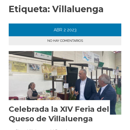
Etiqueta:
Villaluenga
ABR
2
2023
NO HAY COMENTARIOS
Celebrada la XIV Feria del
Queso de Villaluenga