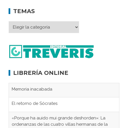
TEMAS
LIBRERÍA ONLINE
El retorno de Sócrates
«Porque ha auido mui grande deshorden»: La
ordenanzas de las cuatro villas hermanas de la
serranía de Villaluenga