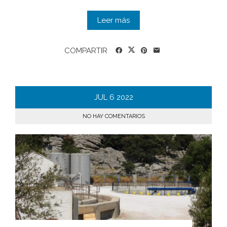
Leer más
COMPARTIR
JUL
6
2022
NO HAY COMENTARIOS