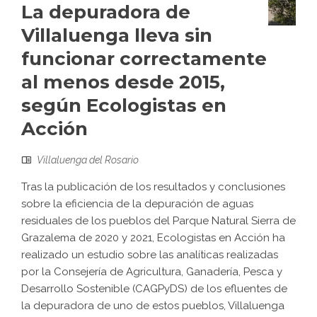
La depuradora de
Villaluenga lleva sin
funcionar correctamente
al menos desde 2015,
según Ecologistas en
Acción
Villaluenga del Rosario
Tras la publicación de los resultados y conclusiones
sobre la eficiencia de la depuración de aguas
residuales de los pueblos del Parque Natural Sierra de
Grazalema de 2020 y 2021, Ecologistas en Acción ha
realizado un estudio sobre las analíticas realizadas
por la Consejería de Agricultura, Ganadería, Pesca y
Desarrollo Sostenible (CAGPyDS) de los efluentes de
la depuradora de uno de estos pueblos, Villaluenga