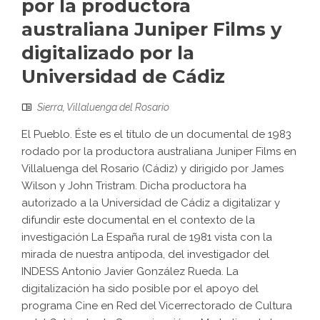
por la productora
australiana Juniper Films y
digitalizado por la
Universidad de Cádiz
Sierra
,
Villaluenga del Rosario
El Pueblo. Éste es el título de un documental de 1983
rodado por la productora australiana Juniper Films en
Villaluenga del Rosario (Cádiz) y dirigido por James
Wilson y John Tristram. Dicha productora ha
autorizado a la Universidad de Cádiz a digitalizar y
difundir este documental en el contexto de la
investigación La España rural de 1981 vista con la
mirada de nuestra antípoda, del investigador del
INDESS Antonio Javier González Rueda. La
digitalización ha sido posible por el apoyo del
programa Cine en Red del Vicerrectorado de Cultura