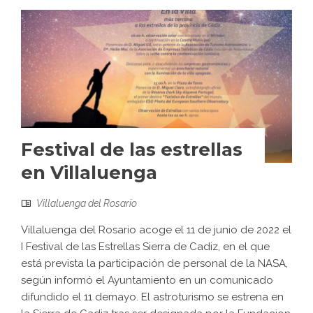
Festival de las estrellas
en Villaluenga
Villaluenga del Rosario
Villaluenga del Rosario acoge el 11 de junio de 2022 el
I Festival de las Estrellas Sierra de Cadiz, en el que
está prevista la participación de personal de la NASA,
según informó el Ayuntamiento en un comunicado
difundido el 11 demayo. El astroturismo se estrena en