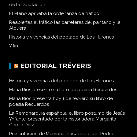
de la Diputación
El Pleno aprueba la ordenanza de tráfico
Reabiertas al tráfico las carreteras del pantano y la
Albuera
Historia y vivencias del poblado de Los Hurones
Y fin
EDITORIAL TRÉVERIS
Historia y vivencias del poblado de Los Hurones
María Ríos presentó su libro de poesía Recuerdos
María Ríos presenta hoy 1 de febrero su libro de
poesía Recuerdos
La Remonarquía española, el libro póstumo de Jesús
Ynfante, presentado por la historiadora Margarita
García Díaz
Presentación de Memoria inacabada, por Pedro