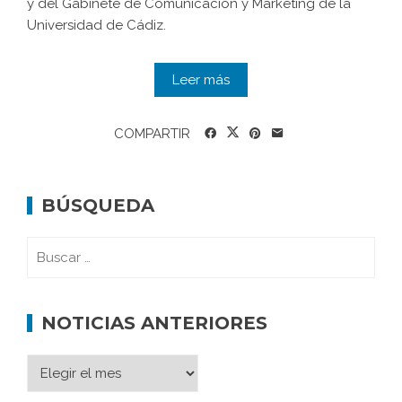
y del Gabinete de Comunicación y Marketing de la
Universidad de Cádiz.
Leer más
COMPARTIR
BÚSQUEDA
NOTICIAS ANTERIORES