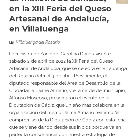
en la XIII Feria del Queso
Artesanal de Andalucía,
en Villaluenga
Villaluenga del Rosario
La ministra de Sanidad, Carolina Darias, visitó el
sábado 2 de abril de 2022 la XIII Feria del Queso
Artesanal de Andalucía, que se celebra en Villaluenga
del Rosario del 1 al 3 de abril. Previamente, el
diputado responsable del Área de Desarrollo de la
Ciudadanía, Jaime Armario, y el alcalde del municipio,
Alfonso Moscoso, presentaron el evento en la
Diputación de Cádiz, que un año más colabora en la
organización del mismo. Jaime Armario reafirmó "el
compromiso de la Diputación de Cádiz con esta feria,
que se viene dando desde sus inicios porque va en
perfecta consonancia con nuestra estrategia de