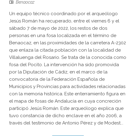
Benaocaz
Un equipo técnico coordinado por el arqueólogo
Jesús Román ha recuperado, entre el viernes 6 y el
sábado 7 de mayo de 2022, los restos de dos
personas en una fosa localizada en el término de
Benaocaz, en las proximidades de la carretera A-2302
que enlaza la citada población con la localidad de
Villaluenga del Rosario. Se trata de la conocida como
fosa del Pocito. La intervención ha sido promovida
por la Diputación de Cádiz, en el marco de la
convocatoria de la Federación Española de
Municipios y Provincias para actividades relacionadas
con la memoria histórica. Este enterramiento figura en
el mapa de fosas de Andalucía en cuya concreción
participó Jesús Román. Este arqueólogo explica que
tuvo constancia de dicho enclave en el año 2006, a
través del testimonio de Antonio Pérez y de Modest...