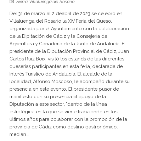
Sierra
,
Villaluenga del Rosario
Del 31 de marzo al 2 deabril de 2023 se celebro en
Villaluenga del Rosario la XIV Feria del Queso,
organizada por el Ayuntamiento con la colaboración
de la Dipitación de Cádiz y la Consejería de
Agricultura y Ganadería de la Junta de Andalucía. El
presidente de la Diputación Provincial de Cádiz, Juan
Carlos Ruiz Boix, visitó los estands de las diferentes
queserías participantes en esta feria, declarada de
Interés Turístico de Andalucía. El alcalde de la
localidad, Alfonso Moscoso, le acompañó durante su
presencia en este evento. El presidente pusor de
manifiesto con su presencia el apoyo de la
Diputación a este sector, "dentro de la línea
estratégica en la que se viene trabajando en los
últimos años para colaborar con la promoción de la
provincia de Cádiz como destino gastronómico,
median...