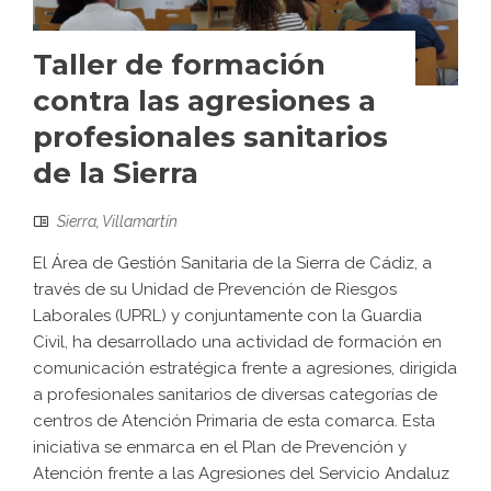
Taller de formación
contra las agresiones a
profesionales sanitarios
de la Sierra
Sierra
,
Villamartín
El Área de Gestión Sanitaria de la Sierra de Cádiz, a
través de su Unidad de Prevención de Riesgos
Laborales (UPRL) y conjuntamente con la Guardia
Civil, ha desarrollado una actividad de formación en
comunicación estratégica frente a agresiones, dirigida
a profesionales sanitarios de diversas categorías de
centros de Atención Primaria de esta comarca. Esta
iniciativa se enmarca en el Plan de Prevención y
Atención frente a las Agresiones del Servicio Andaluz