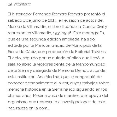
Villamartín
El historiador Fernando Romero Romero presentó el
sábado 1 de junio de 2024, en el salón de actos del
Museo de Villamartín, el libro República, Guerra Civil y
represión en Villamartín, 1931-1946, Esta monografía,
que es una segunda edición ampliada, ha sido
editada por la Mancomunidad de Municipios de la
Sierra de Cádiz, con producción de Editorial Tréveris.
El acto, seguido por un nutrido público que llenó la
sala, lo abrió la vicepresidenta de la Mancomunidad
de la Sierra y delegada de Memoria Democrática de
esta institución, Ana Medina, que se congratuló de
conocer personalmente al autor, cuyos trabajos sobre
memoria histórica en la Sierra ha ido siguiendo en los
últimos años. Medina puso de manifiesto el apoyo del
organismo que representa a investigaciones de esta
naturaleza en la com...