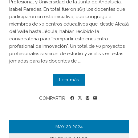
Profesional y Universidad de la Junta de Andalucía,
Isabel Paredes. En total fueron 169 los docentes que
participaron en esta iniciativa, que congregó a
miembros de 30 centros educativos que, desde Alcalá
del Valle hasta Jédula, habían recibido la
convocatoria para "compartir este encuentro
profesional de innovación". Un total de 50 proyectos
profesionales sirvieron de estudio y análisis en estas
jornadas para los docentes de ...
Leer más
COMPARTIR
MAY
20
2024