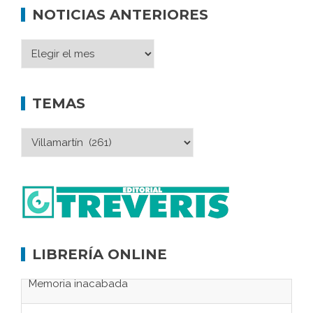
NOTICIAS ANTERIORES
TEMAS
LIBRERÍA ONLINE
El retorno de Sócrates