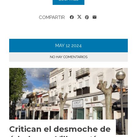
COMPARTIR
MAY
12
2024
NO HAY COMENTARIOS
Critican el desmoche de