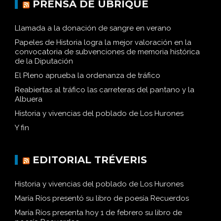
PRENSA DE UBRIQUE
Llamada a la donación de sangre en verano
Papeles de Historia logra la mejor valoración en la
convocatoria de subvenciones de memoria histórica
de la Diputación
El Pleno aprueba la ordenanza de tráfico
Reabiertas al tráfico las carreteras del pantano y la
Albuera
Historia y vivencias del poblado de Los Hurones
Y fin
EDITORIAL TRÉVERIS
Historia y vivencias del poblado de Los Hurones
María Ríos presentó su libro de poesía Recuerdos
María Ríos presenta hoy 1 de febrero su libro de