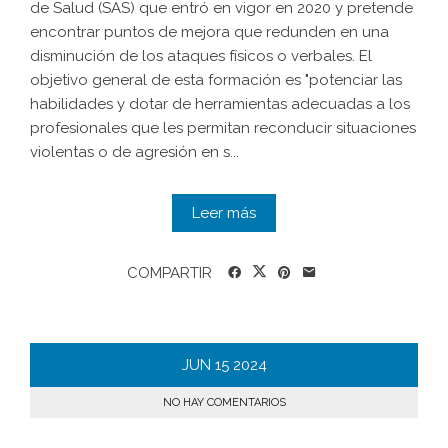
de Salud (SAS) que entró en vigor en 2020 y pretende
encontrar puntos de mejora que redunden en una
disminución de los ataques físicos o verbales. El
objetivo general de esta formación es "potenciar las
habilidades y dotar de herramientas adecuadas a los
profesionales que les permitan reconducir situaciones
violentas o de agresión en s...
Leer más
COMPARTIR
JUN
15
2024
NO HAY COMENTARIOS