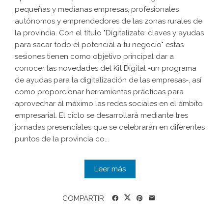
pequeñas y medianas empresas, profesionales
autónomos y emprendedores de las zonas rurales de
la provincia. Con el título "Digitalízate: claves y ayudas
para sacar todo el potencial a tu negocio" estas
sesiones tienen como objetivo principal dar a
conocer las novedades del Kit Digital -un programa
de ayudas para la digitalización de las empresas-, así
como proporcionar herramientas prácticas para
aprovechar al máximo las redes sociales en el ámbito
empresarial. El ciclo se desarrollará mediante tres
jornadas presenciales que se celebrarán en diferentes
puntos de la provincia co...
Leer más
COMPARTIR