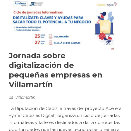
Jornada sobre
digitalización de
pequeñas empresas en
Villamartín
Villamartín
La Diputación de Cádiz, a través del proyecto Acelera
Pyme "Cadiz.es Digital", organiza un ciclo de jornadas
informativas y talleres destinados a dar a conocer las
oportunidades que las nuevas tecnologías ofrecen a