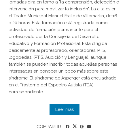
jornadas gira en torno a "la comprensión, detección e
intervención para movilizar la inclusión". La cita es en
el Teatro Municipal Manuel Fraile de Villamartín, de 16
a 20 horas. Esta formación está registrada como
actividad de formación permanente para el
profesorado por la Consejería de Desarrollo
Educativo y Formación Profesional. Está dirigida
básicamente al profesorado, orientadores, PTS,
logopedas, (PTIS, Audición y Lenguaje), aunque
también se pueden inscribir todas aquellas personas
interesadas en conocer un poco más sobre este
síndrome. El síndrome de Asperger está encuadrado
en el Trastorno del Espectro Autista (TEA),
correspondiente...
Leer más
COMPARTIR