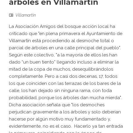
árboles en Villamartín
Villamartín
La Asociación Amigos del bosque acción local ha
criticado que "en plena primavera el Ayuntamiento de
Villamartín está procediendo al desmoche total o
parcial de árboles en una calle principal del pueblo".
Según este colectivo, "a la mayoría de ellos les han
dado “un buen tiento” llegando incluso a eliminar la
mitad de la copa de muchos, desequilibrándolos
completamente. Pero a casi dos decenas, 17, todos
los que coinciden con las terrazas de los bares de la
calle, los han dejado sin ninguna rama, con toda
probabilidad, porque los árboles dan mucha mierda".
Dicha asociación señala que "los desmoches
perjudican gravemente a los árboles y solo deberían
hacerse por algún motivo muy fundamentado y,
evidentemente, no es el caso. Hacerlo ya tan entrada