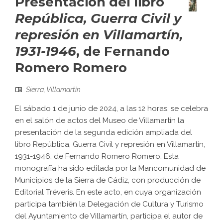
Presentación del libro
República, Guerra Civil y
represión en Villamartín,
1931-1946
, de Fernando
Romero Romero
Sierra
,
Villamartín
El sábado 1 de junio de 2024, a las 12 horas, se celebra
en el salón de actos del Museo de Villamartín la
presentación de la segunda edición ampliada del
libro República, Guerra Civil y represión en Villamartín,
1931-1946, de Fernando Romero Romero. Esta
monografía ha sido editada por la Mancomunidad de
Municipios de la Sierra de Cádiz, con producción de
Editorial Tréveris. En este acto, en cuya organización
participa también la Delegación de Cultura y Turismo
del Ayuntamiento de Villamartín, participa el autor de