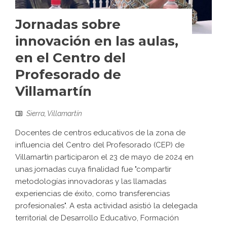
Jornadas sobre
innovación en las aulas,
en el Centro del
Profesorado de
Villamartín
Sierra
,
Villamartín
Docentes de centros educativos de la zona de
influencia del Centro del Profesorado (CEP) de
Villamartín participaron el 23 de mayo de 2024 en
unas jornadas cuya finalidad fue "compartir
metodologías innovadoras y las llamadas
experiencias de éxito, como transferencias
profesionales". A esta actividad asistió la delegada
territorial de Desarrollo Educativo, Formación