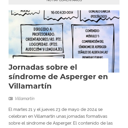
NO HAY COMENTARIOS
Jornadas sobre el
síndrome de Asperger en
Villamartín
Villamartín
El martes 21 y el jueves 23 de mayo de 2024 se
celebran en Villamartín unas jornadas formativas
sobre el síndrome de Asperger. El contenido de las