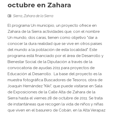
octubre en Zahara
Sierra
,
Zahara de la Sierra
El programa Un municipio, un proyecto ofrece en
Zahara de la Sierra actividades que, con el nombre
Un mundo, dos caras, tienen como objetivo "dar a
conocer la dura realidad que se vive en otros países
del mundo a la población de esta localidad". Este
programa está financiado por el área de Desarrollo y
Bienestar Social de la Diputación a través de la
convocatoria de ayudas 2011 para proyectos de
Educación al Desarrollo. La base del proyecto es la
muestra fotográfica Buscadores de Tesoros, obra de
Joaquín Hernández "Kiki", que puede visitarse en Sala
de Exposiciones de la Calle Alta de Zahara de la
Sierra hasta el viernes 28 de octubre de 2011. Se trata
de instantáneas que recogen la vida de niños y niñas
que viven en el basurero de Cobán, en la Alta Verapaz