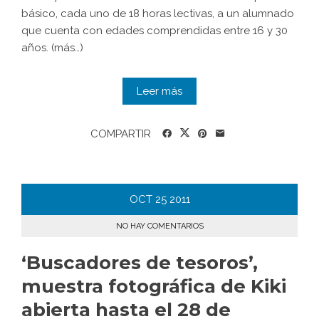
básico, cada uno de 18 horas lectivas, a un alumnado
que cuenta con edades comprendidas entre 16 y 30
años. (más…)
Leer más
COMPARTIR
OCT
25
2011
NO HAY COMENTARIOS
‘Buscadores de tesoros’,
muestra fotográfica de Kiki
abierta hasta el 28 de