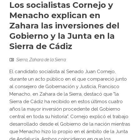
Los socialistas Cornejo y
Menacho explican en
Zahara las inversiones del
Gobierno y la Junta en la
Sierra de Cádiz
Sierra
,
Zahara de la Sierra
El candidato socialista al Senado Juan Cornejo,
durante un acto público en el que compareció junto
al consejero de Gobernación y Justicia, Francisco
Menacho, en Zahara de la Sierra, destacó que "la
Sierra de Cádiz ha recibido en estos últimos cuatro
años la mayor inversión procedente del Gobierno
central en toda su historia". Cornejo explicó el trabajo
desarrollado desde el Gobierno de la nación mientras
que Menacho hizo lo propio en el ámbito de la Junta
de Andalucía. Ambos coincidieron en que los