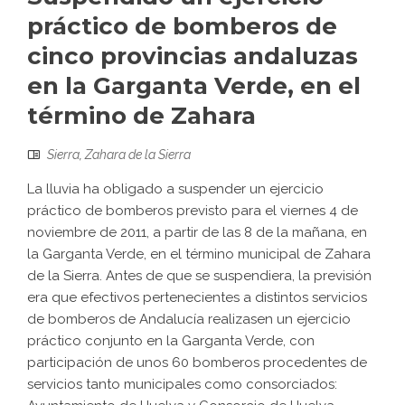
práctico de bomberos de
cinco provincias andaluzas
en la Garganta Verde, en el
término de Zahara
Sierra
,
Zahara de la Sierra
La lluvia ha obligado a suspender un ejercicio
práctico de bomberos previsto para el viernes 4 de
noviembre de 2011, a partir de las 8 de la mañana, en
la Garganta Verde, en el término municipal de Zahara
de la Sierra. Antes de que se suspendiera, la previsión
era que efectivos pertenecientes a distintos servicios
de bomberos de Andalucía realizasen un ejercicio
práctico conjunto en la Garganta Verde, con
participación de unos 60 bomberos procedentes de
servicios tanto municipales como consorciados: