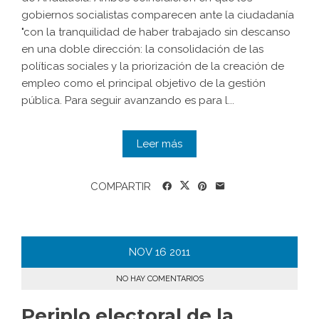
gobiernos socialistas comparecen ante la ciudadanía
"con la tranquilidad de haber trabajado sin descanso
en una doble dirección: la consolidación de las
políticas sociales y la priorización de la creación de
empleo como el principal objetivo de la gestión
pública. Para seguir avanzando es para l...
Leer más
COMPARTIR
NOV
16
2011
NO HAY COMENTARIOS
Periplo electoral de la