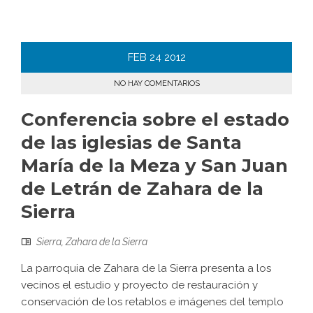
FEB
24
2012
NO HAY COMENTARIOS
Conferencia sobre el estado
de las iglesias de Santa
María de la Meza y San Juan
de Letrán de Zahara de la
Sierra
Sierra
,
Zahara de la Sierra
La parroquia de Zahara de la Sierra presenta a los
vecinos el estudio y proyecto de restauración y
conservación de los retablos e imágenes del templo