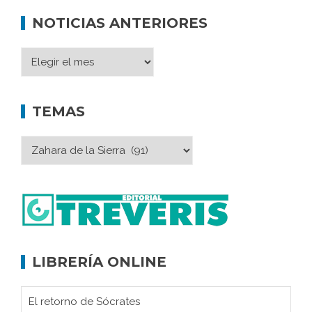
NOTICIAS ANTERIORES
TEMAS
LIBRERÍA ONLINE
El retorno de Sócrates