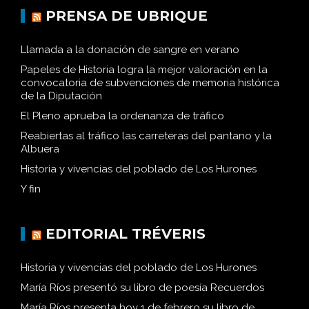
PRENSA DE UBRIQUE
Llamada a la donación de sangre en verano
Papeles de Historia logra la mejor valoración en la
convocatoria de subvenciones de memoria histórica
de la Diputación
El Pleno aprueba la ordenanza de tráfico
Reabiertas al tráfico las carreteras del pantano y la
Albuera
Historia y vivencias del poblado de Los Hurones
Y fin
EDITORIAL TRÉVERIS
Historia y vivencias del poblado de Los Hurones
María Ríos presentó su libro de poesía Recuerdos