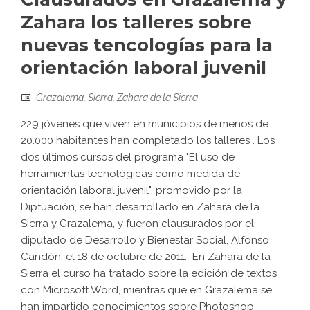
Zahara los talleres sobre
nuevas tencologías para la
orientación laboral juvenil
Grazalema
,
Sierra
,
Zahara de la Sierra
229 jóvenes que viven en municipios de menos de
20.000 habitantes han completado los talleres . Los
dos últimos cursos del programa "El uso de
herramientas tecnológicas como medida de
orientación laboral juvenil", promovido por la
Diptuación, se han desarrollado en Zahara de la
Sierra y Grazalema, y fueron clausurados por el
diputado de Desarrollo y Bienestar Social, Alfonso
Candón, el 18 de octubre de 2011. En Zahara de la
Sierra el curso ha tratado sobre la edición de textos
con Microsoft Word, mientras que en Grazalema se
han impartido conocimientos sobre Photoshop