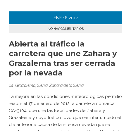
ENE
18
2012
NO HAY COMENTARIOS
Abierta al tráfico la
carretera que une Zahara y
Grazalema tras ser cerrada
por la nevada
Grazalema
,
Sierra
,
Zahara de la Sierra
La mejora en las condiciones meteorológicas permitió
reabrir el 17 de enero de 2012 la carretera comarcal
CA-9104, que une las localidades de Zahara y
Grazalema y cuyo tráfico tuvo que ser interrumpido el
día anterior a causa de la intensa nevada que se