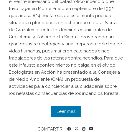
el veinte aniversario del catastrófico incendio que
tuvo lugar en Monte Prieto en septiembre de 1992,
que arrasó 824 hectáreas de este monte público
situado en pleno corazón del parque natural Sierra
de Grazalema -entre los términos municipales de
Grazalema y Zahara de la Sierra–, provocando un
gran desastre ecológico y una irreparable pérdida de
vidas humanas, pues murieron calcinados cinco
trabajadores de los retenes contraincendios. Para que
este infausto acontecimiento no caiga en el olvido,
Ecologistas en Acción ha presentado a la Consejería
de Medio Ambiente (CMA) un propuesta de
actividades para concienciar a la ciudadanía sobre
los nefastas consecuencias de los incendios forestal...
Leer más
COMPARTIR