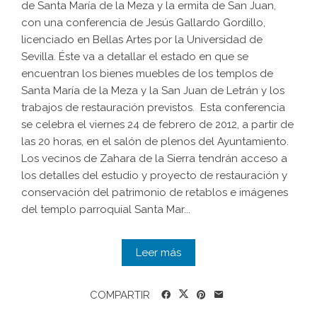
de Santa María de la Meza y la ermita de San Juan,
con una conferencia de Jesús Gallardo Gordillo,
licenciado en Bellas Artes por la Universidad de
Sevilla. Éste va a detallar el estado en que se
encuentran los bienes muebles de los templos de
Santa María de la Meza y la San Juan de Letrán y los
trabajos de restauración previstos. Esta conferencia
se celebra el viernes 24 de febrero de 2012, a partir de
las 20 horas, en el salón de plenos del Ayuntamiento.
Los vecinos de Zahara de la Sierra tendrán acceso a
los detalles del estudio y proyecto de restauración y
conservación del patrimonio de retablos e imágenes
del templo parroquial Santa Mar...
Leer más
COMPARTIR