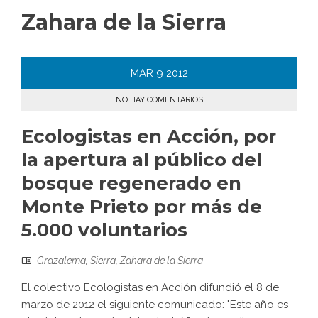
Zahara de la Sierra
MAR
9
2012
NO HAY COMENTARIOS
Ecologistas en Acción, por
la apertura al público del
bosque regenerado en
Monte Prieto por más de
5.000 voluntarios
Grazalema
,
Sierra
,
Zahara de la Sierra
El colectivo Ecologistas en Acción difundió el 8 de
marzo de 2012 el siguiente comunicado: "Este año es