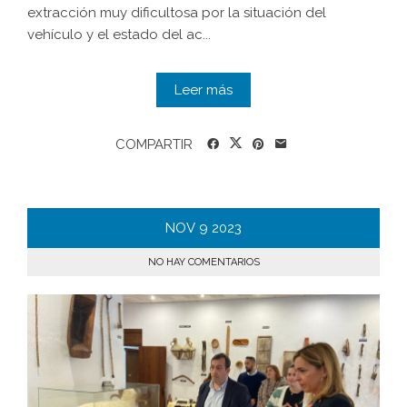
extracción muy dificultosa por la situación del
vehículo y el estado del ac...
Leer más
COMPARTIR
NOV
9
2023
NO HAY COMENTARIOS