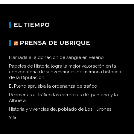
EL TIEMPO
PRENSA DE UBRIQUE
Llamada a la donación de sangre en verano
Papeles de Historia logra la mejor valoración en la
convocatoria de subvenciones de memoria histórica
de la Diputación
El Pleno aprueba la ordenanza de tráfico
Reabiertas al tráfico las carreteras del pantano y la
Albuera
Historia y vivencias del poblado de Los Hurones
Y fin