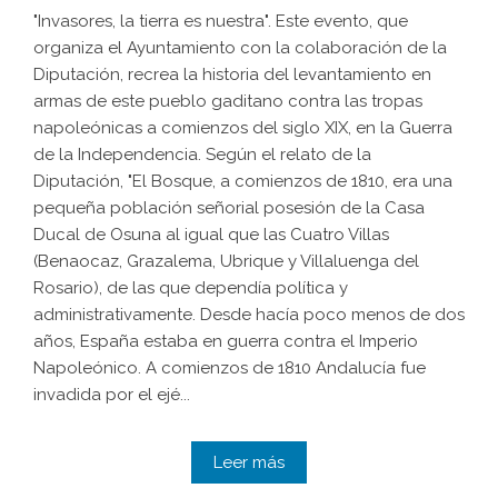
"Invasores, la tierra es nuestra". Este evento, que
organiza el Ayuntamiento con la colaboración de la
Diputación, recrea la historia del levantamiento en
armas de este pueblo gaditano contra las tropas
napoleónicas a comienzos del siglo XIX, en la Guerra
de la Independencia. Según el relato de la
Diputación, "El Bosque, a comienzos de 1810, era una
pequeña población señorial posesión de la Casa
Ducal de Osuna al igual que las Cuatro Villas
(Benaocaz, Grazalema, Ubrique y Villaluenga del
Rosario), de las que dependía política y
administrativamente. Desde hacía poco menos de dos
años, España estaba en guerra contra el Imperio
Napoleónico. A comienzos de 1810 Andalucía fue
invadida por el ejé...
Leer más