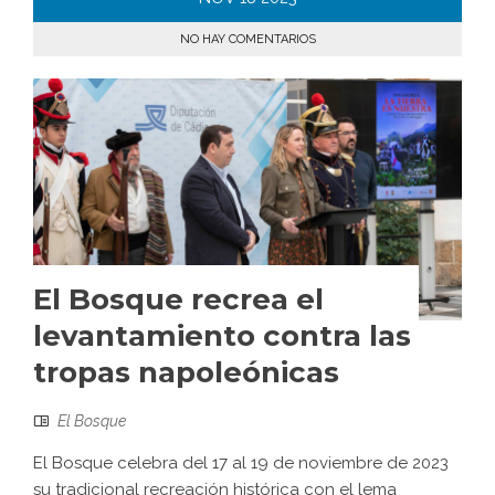
NO HAY COMENTARIOS
El Bosque recrea el
levantamiento contra las
tropas napoleónicas
El Bosque
El Bosque celebra del 17 al 19 de noviembre de 2023
su tradicional recreación histórica con el lema