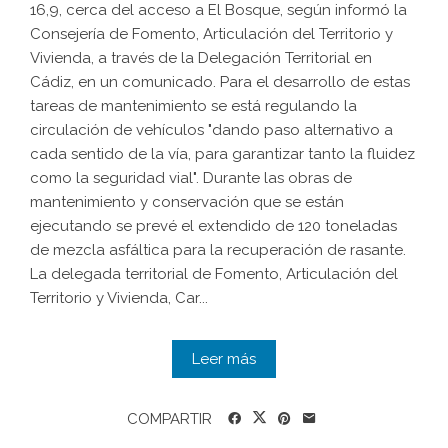
16,9, cerca del acceso a El Bosque, según informó la
Consejería de Fomento, Articulación del Territorio y
Vivienda, a través de la Delegación Territorial en
Cádiz, en un comunicado. Para el desarrollo de estas
tareas de mantenimiento se está regulando la
circulación de vehículos "dando paso alternativo a
cada sentido de la vía, para garantizar tanto la fluidez
como la seguridad vial". Durante las obras de
mantenimiento y conservación que se están
ejecutando se prevé el extendido de 120 toneladas
de mezcla asfáltica para la recuperación de rasante.
La delegada territorial de Fomento, Articulación del
Territorio y Vivienda, Car...
Leer más
COMPARTIR