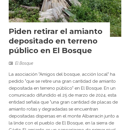
Piden retirar el amianto
depositado en terreno
público en El Bosque
El Bosque
La asociación "Amigos del bosque, acción local" ha
pedido "que se retire una gran cantidad de amianto
depositada en terreno público" en El Bosque. En un
comunicado difundido el 25 de marzo de 2024, esta
entidad señala que "una gran cantidad de placas de
amianto rotas y degradadas se encuentran
depositadas dispersas en el monte Albarracín junto a
la linde con el pueblo de El Bosque, en la sierra de