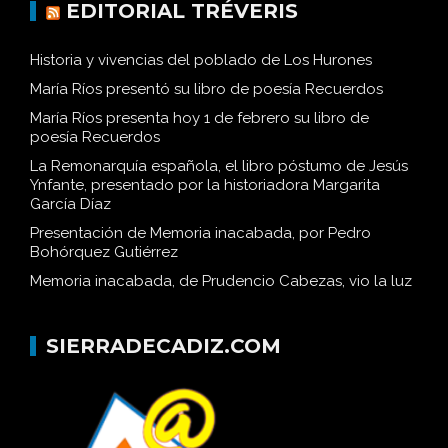
EDITORIAL TRÉVERIS
Historia y vivencias del poblado de Los Hurones
María Ríos presentó su libro de poesía Recuerdos
María Ríos presenta hoy 1 de febrero su libro de
poesía Recuerdos
La Remonarquía española, el libro póstumo de Jesús
Ynfante, presentado por la historiadora Margarita
García Díaz
Presentación de Memoria inacabada, por Pedro
Bohórquez Gutiérrez
Memoria inacabada, de Prudencio Cabezas, vio la luz
SIERRADECADIZ.COM