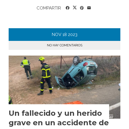
COMPARTIR
NOV
18
2023
NO HAY COMENTARIOS
Un fallecido y un herido
grave en un accidente de