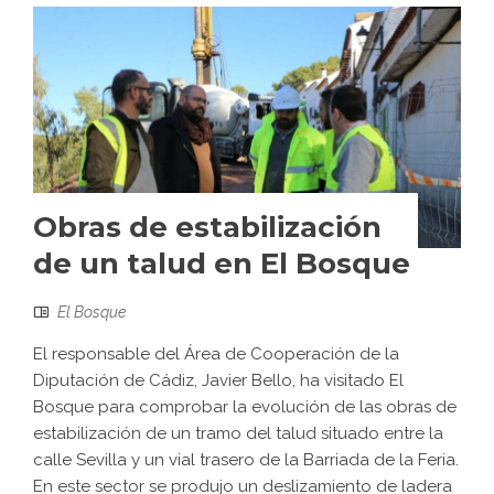
Obras de estabilización
de un talud en El Bosque
El Bosque
El responsable del Área de Cooperación de la
Diputación de Cádiz, Javier Bello, ha visitado El
Bosque para comprobar la evolución de las obras de
estabilización de un tramo del talud situado entre la
calle Sevilla y un vial trasero de la Barriada de la Feria.
En este sector se produjo un deslizamiento de ladera