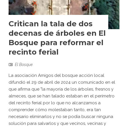
Critican la tala de dos
decenas de árboles en El
Bosque para reformar el
recinto ferial
El Bosque
La asociación Amigos del bosque acción local
difundió el 29 de abril de 2024 un comunicado en el
que afirma que "la mayoría de los árboles, fresnos y
almeces, que se han talado estaban en el perímetro
del recinto ferial por lo que no alcanzamos a
comprender cómo molestaban tanto, era tan
necesario eliminarlos y no se podía buscar ninguna
solución para salvarlos y que vecinos, vecinas y