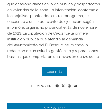
que ocasionó daños en la vía pública y desperfectos
en viviendas de la zona. La intervención, conforme a
los objetivos planteados en su cronograma, se
encuentra a un 30 por ciento de ejecución, según
informó el organismo provincial el 24 de noviembre
de 2023. La Diputación de Cádiz fue la primera
institución pública que atendió la demanda
del Ayuntamiento del El Bosque, asumiendo la
redacción de un estudio geotécnico y reparaciones
básicas que comportaron una inversión de 120.000 e...
Leer más
COMPARTIR
NOV
18
2023