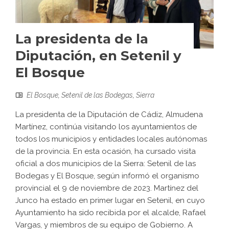
La presidenta de la
Diputación, en Setenil y
El Bosque
El Bosque
,
Setenil de las Bodegas
,
Sierra
La presidenta de la Diputación de Cádiz, Almudena
Martínez, continúa visitando los ayuntamientos de
todos los municipios y entidades locales autónomas
de la provincia. En esta ocasión, ha cursado visita
oficial a dos municipios de la Sierra: Setenil de las
Bodegas y El Bosque, según informó el organismo
provincial el 9 de noviembre de 2023. Martínez del
Junco ha estado en primer lugar en Setenil, en cuyo
Ayuntamiento ha sido recibida por el alcalde, Rafael
Vargas, y miembros de su equipo de Gobierno. A