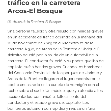
tráfico en la carretera
Arcos-El Bosque
Arcos de la Frontera
,
El Bosque
Una persona falleció y otra resultó con heridas graves
en un accidente de tráfico ocurrido en la mañana del
16 de noviembre de 2023 en el kilómetro 21 de la
carretera A-372, de Arcos de la Frontera a Ubrique. El
siniestro ocurrió por la salida de un automóvil de la
carretera. El conductor falleció, y su padre, que iba de
copiloto, sufrió heridas graves. Cuando los bomberos
del Consorcio Provincial de los parques de Ubrique y
Arcos de la Frontera llegaron al lugar encontraron el
coche encastrado en la cuneta de hormigón con el
techo sobre el suelo. Un médico, que ya atendía a los
accidentados, comunicó el fallecimiento del
conductor y el estado grave del copiloto. Los
bomberos actuaron con rapidez y realizaron "una