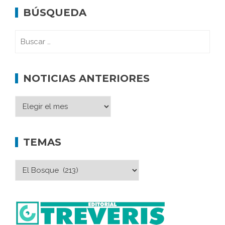
BÚSQUEDA
NOTICIAS ANTERIORES
TEMAS