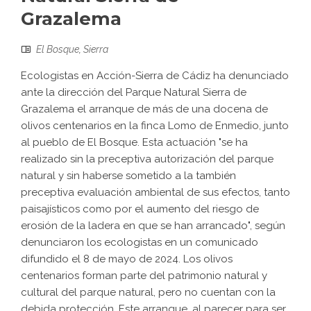
Grazalema
El Bosque
,
Sierra
Ecologistas en Acción-Sierra de Cádiz ha denunciado
ante la dirección del Parque Natural Sierra de
Grazalema el arranque de más de una docena de
olivos centenarios en la finca Lomo de Enmedio, junto
al pueblo de El Bosque. Esta actuación "se ha
realizado sin la preceptiva autorización del parque
natural y sin haberse sometido a la también
preceptiva evaluación ambiental de sus efectos, tanto
paisajísticos como por el aumento del riesgo de
erosión de la ladera en que se han arrancado", según
denunciaron los ecologistas en un comunicado
difundido el 8 de mayo de 2024. Los olivos
centenarios forman parte del patrimonio natural y
cultural del parque natural, pero no cuentan con la
debida protección. Este arranque, al parecer para ser