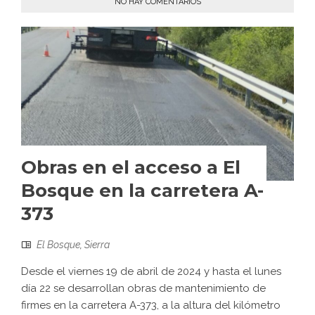
NO HAY COMENTARIOS
Obras en el acceso a El
Bosque en la carretera A-
373
El Bosque
,
Sierra
Desde el viernes 19 de abril de 2024 y hasta el lunes
día 22 se desarrollan obras de mantenimiento de
firmes en la carretera A-373, a la altura del kilómetro