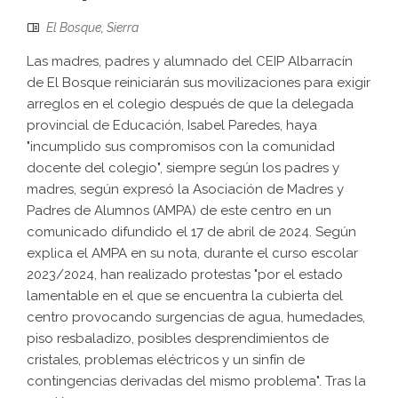
El Bosque
,
Sierra
Las madres, padres y alumnado del CEIP Albarracín
de El Bosque reiniciarán sus movilizaciones para exigir
arreglos en el colegio después de que la delegada
provincial de Educación, Isabel Paredes, haya
"incumplido sus compromisos con la comunidad
docente del colegio", siempre según los padres y
madres, según expresó la Asociación de Madres y
Padres de Alumnos (AMPA) de este centro en un
comunicado difundido el 17 de abril de 2024. Según
explica el AMPA en su nota, durante el curso escolar
2023/2024, han realizado protestas "por el estado
lamentable en el que se encuentra la cubierta del
centro provocando surgencias de agua, humedades,
piso resbaladizo, posibles desprendimientos de
cristales, problemas eléctricos y un sinfín de
contingencias derivadas del mismo problema". Tras la